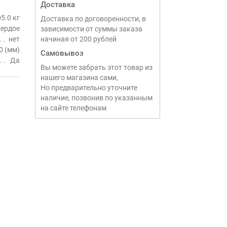
Доставка
5.0 кг
Доставка по договоренности, в
вердое
зависимости от суммы заказа
нет
начиная от 200 рублей
0 (мм)
Самовывоз
Да
Вы можете забрать этот товар из
нашего магазина сами,
Но предварительно уточните
наличие, позвонив по указанным
на сайте телефонам