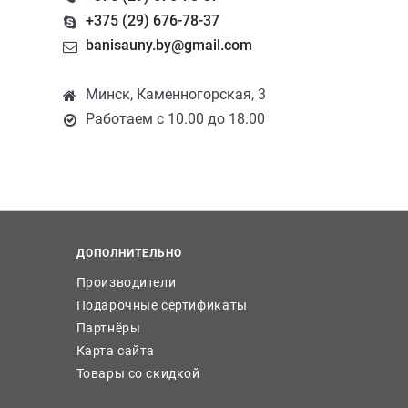
+375 (29) 676-78-37
banisauny.by@gmail.com
Минск, Каменногорская, 3
Работаем с 10.00 до 18.00
ДОПОЛНИТЕЛЬНО
Производители
Подарочные сертификаты
Партнёры
Карта сайта
Товары со скидкой