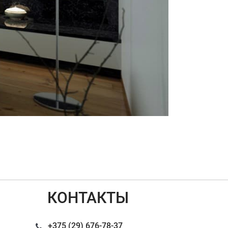
КОНТАКТЫ
+375 (29) 676-78-37