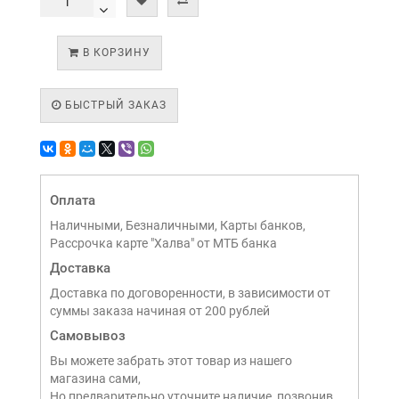
В КОРЗИНУ
БЫСТРЫЙ ЗАКАЗ
Оплата
Наличными, Безналичными, Карты банков,
Рассрочка карте "Халва" от МТБ банка
Доставка
Доставка по договоренности, в зависимости от
суммы заказа начиная от 200 рублей
Самовывоз
Вы можете забрать этот товар из нашего
магазина сами,
Но предварительно уточните наличие, позвонив