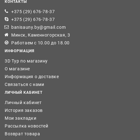
КОНТАКТЫ
+375 (29) 676-78-37
+375 (29) 676-78-37
banisauny.by@gmail.com
Минск, Каменногорская, 3
Работаем с 10.00 до 18.00
ИНФОРМАЦИЯ
3D Тур по магазину
О магазине
Информация о доставке
Связаться с нами
ЛИЧНЫЙ КАБИНЕТ
Личный кабинет
История заказов
Мои закладки
Рассылка новостей
Возврат товара