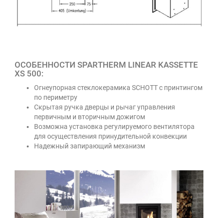
ОСОБЕННОСТИ SPARTHERM LINEAR KASSETTE
XS 500:
Огнеупорная стеклокерамика SCHOTT с принтингом
по периметру
Скрытая ручка дверцы и рычаг управления
первичным и вторичным дожигом
Возможна установка регулируемого вентилятора
для осуществления принудительной конвекции
Надежный запирающий механизм