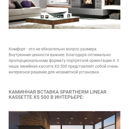
Комфорт - это не обязательно вопрос размера.
Внутренние ценности важнее. Благодаря оптимально
пропорциональному формату портретной ориентации 4: 3
наша линейная кассета XS 500 представляет собой очень
интересное решение для незаметной установки.
КАМИННАЯ ВСТАВКА SPARTHERM LINEAR
KASSETTE XS 500 В ИНТЕРЬЕРЕ: