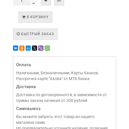
В КОРЗИНУ
БЫСТРЫЙ ЗАКАЗ
Оплата
Наличными, Безналичными, Карты банков,
Рассрочка карте "Халва" от МТБ банка
Доставка
Доставка по договоренности, в зависимости от
суммы заказа начиная от 200 рублей
Самовывоз
Вы можете забрать этот товар из нашего
магазина сами,
Но предварительно уточните наличие, позвонив