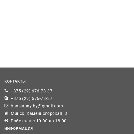
КОНТАКТЫ
+375 (29) 676-78-37
+375 (29) 676-78-37
banisauny.by@gmail.com
Минск, Каменногорская, 3
Работаем с 10.00 до 18.00
ИНФОРМАЦИЯ