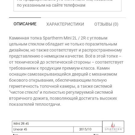
по указанным на сайте телефонам
ОПИСАНИЕ
ХАРАКТЕРИСТИКИ
ОТЗЫВЫ (0)
Каминная топка Spartherm Mini 2L / 2R с угловым
цельным стеклом обладает не только поразительным
дизайном, но также соответствует и распространенному
представлению о немецком качестве. Всё в этой топке –
от технической до эстетической стороны – соответствует
требованиям к продукции премиум-класса. Камин
оснащен самозакрывающейся дверцей с механизмом
бокового открывания, обеспечивающим полную
герметичность топочной камеры, а также системой
"чистое стекло" и полностью регулируемой системой
вторичного дожига, позволяющей достигать высоких
показателей теплоотдачи.