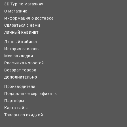
3D Тур по магазину
О магазине
Информация о доставке
Связаться с нами
ЛИЧНЫЙ КАБИНЕТ
Личный кабинет
История заказов
Мои закладки
Рассылка новостей
Возврат товара
ДОПОЛНИТЕЛЬНО
Производители
Подарочные сертификаты
Партнёры
Карта сайта
Товары со скидкой