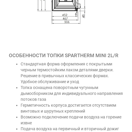
ОСОБЕННОСТИ ТОПКИ SPARTHERM MINI 2L/R
Стандартная форма оформления с покрытыми
черным термостойким лаком деталями дверки.
Решение в привычных классических формах.
Удобное обслуживание и уход
Топка оснащена поворотным чугунным
дымосборником для индивидуального направления
потоков газа
Герметичность корпуса достигается отсутствием
винтовых и шурупных креплений
Возможно подключение подачи воздуха на горение
извне
Подача воздуха на первичный и вторичный дожиг