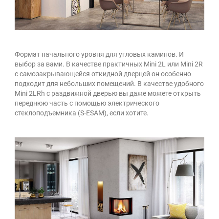
Формат начального уровня для угловых каминов. И
выбор за вами. В качестве практичных Mini 2L или Mini 2R
с самозакрывающейся откидной дверцей он особенно
подходит для небольших помещений. В качестве удобного
Mini 2LRh с раздвижной дверью вы даже можете открыть
переднюю часть с помощью электрического
стеклоподъемника (S-ESAM), если хотите.