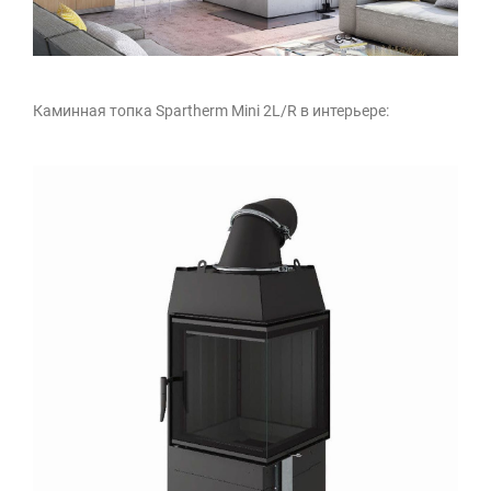
Каминная топка Spartherm Mini 2L/R в интерьере: