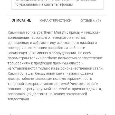
по указанным на сайте телефонам
ОПИСАНИЕ
ХАРАКТЕРИСТИКИ
ОТЗЫВЫ (0)
Каминная топка Spartherm Mini Sh с прямым стеклом -
воплощение настоящего немецкого качества,
сочетающая в себе эстетику изысканного дизайна и
последние технические разработки в области
производства каминного оборудования. По всем
параметрам топки Spartherm полностью соответствуют
требованиям к продукции премиум-класса и
изготавливаются только из высококачественной стали.
Камин оснащен бесшумным механизмом подъема
дверцы, обеспечивающим полную герметичность
топочной камеры, а также системой "чистое стекло" и
полностью регулируемой системой вторичного дожига,
позволяющей достигать высоких показателей
теплоотдачи.