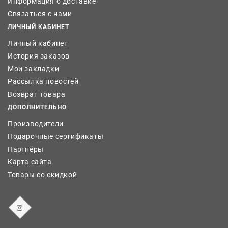
Информация о доставке
Связаться с нами
ЛИЧНЫЙ КАБИНЕТ
Личный кабинет
История заказов
Мои закладки
Рассылка новостей
Возврат товара
ДОПОЛНИТЕЛЬНО
Производители
Подарочные сертификаты
Партнёры
Карта сайта
Товары со скидкой