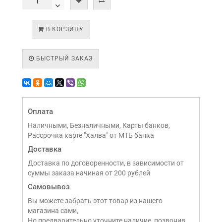
В КОРЗИНУ
БЫСТРЫЙ ЗАКАЗ
Оплата
Наличными, Безналичными, Карты банков,
Рассрочка карте "Халва" от МТБ банка
Доставка
Доставка по договоренности, в зависимости от
суммы заказа начиная от 200 рублей
Самовывоз
Вы можете забрать этот товар из нашего
магазина сами,
Но предварительно уточните наличие, позвонив