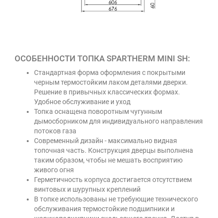
ОСОБЕННОСТИ ТОПКА SPARTHERM MINI SH:
Стандартная форма оформления с покрытыми
черным термостойким лаком деталями дверки.
Решение в привычных классических формах.
Удобное обслуживание и уход
Топка оснащена поворотным чугунным
дымосборником для индивидуального направления
потоков газа
Современный дизайн - максимально видная
топочная часть. Конструкция дверцы выполнена
таким образом, чтобы не мешать восприятию
живого огня
Герметичность корпуса достигается отсутствием
винтовых и шурупных креплений
В топке использованы не требующие технического
обслуживания термостойкие подшипники и