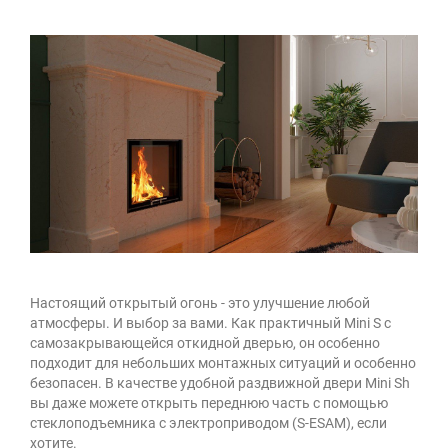
Настоящий открытый огонь - это улучшение любой
атмосферы. И выбор за вами. Как практичный Mini S с
самозакрывающейся откидной дверью, он особенно
подходит для небольших монтажных ситуаций и особенно
безопасен. В качестве удобной раздвижной двери Mini Sh
вы даже можете открыть переднюю часть с помощью
стеклоподъемника с электроприводом (S-ESAM), если
хотите.