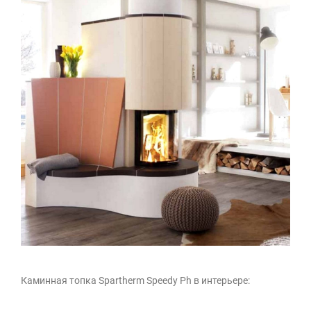
Каминная топка Spartherm Speedy Ph в интерьере: