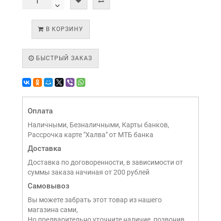
В КОРЗИНУ
БЫСТРЫЙ ЗАКАЗ
Оплата
Наличными, Безналичными, Карты банков,
Рассрочка карте "Халва" от МТБ банка
Доставка
Доставка по договоренности, в зависимости от
суммы заказа начиная от 200 рублей
Самовывоз
Вы можете забрать этот товар из нашего
магазина сами,
Но предварительно уточните наличие, позвонив