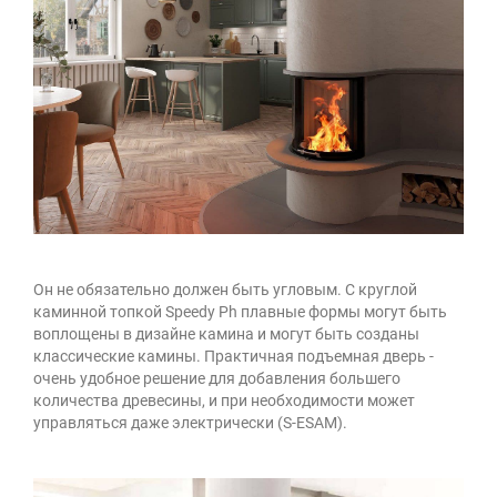
Он не обязательно должен быть угловым. С круглой
каминной топкой Speedy Ph плавные формы могут быть
воплощены в дизайне камина и могут быть созданы
классические камины. Практичная подъемная дверь -
очень удобное решение для добавления большего
количества древесины, и при необходимости может
управляться даже электрически (S-ESAM).