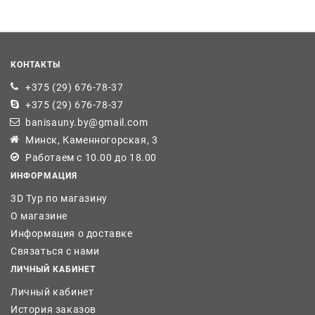
КОНТАКТЫ
+375 (29) 676-78-37
+375 (29) 676-78-37
banisauny.by@gmail.com
Минск, Каменногорская, 3
Работаем с 10.00 до 18.00
ИНФОРМАЦИЯ
3D Тур по магазину
О магазине
Информация о доставке
Связаться с нами
ЛИЧНЫЙ КАБИНЕТ
Личный кабинет
История заказов