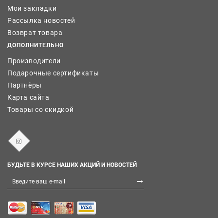
Мои закладки
Рассылка новостей
Возврат товара
ДОПОЛНИТЕЛЬНО
Производители
Подарочные сертификаты
Партнёры
Карта сайта
Товары со скидкой
БУДЬТЕ В КУРСЕ НАШИХ АКЦИЙ И НОВОСТЕЙ