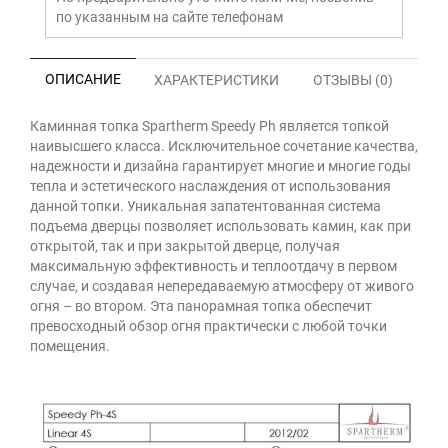
по указанным на сайте телефонам
ОПИСАНИЕ
ХАРАКТЕРИСТИКИ
ОТЗЫВЫ (0)
Каминная топка Spartherm Speedy Ph является топкой
наивысшего класса. Исключительное сочетание качества,
надежности и дизайна гарантирует многие и многие годы
тепла и эстетического наслаждения от использования
данной топки. Уникальная запатентованная система
подъема дверцы позволяет использовать камин, как при
открытой, так и при закрытой дверце, получая
максимальную эффективность и теплоотдачу в первом
случае, и создавая непередаваемую атмосферу от живого
огня – во втором. Эта панорамная топка обеспечит
превосходный обзор огня практически с любой точки
помещения.