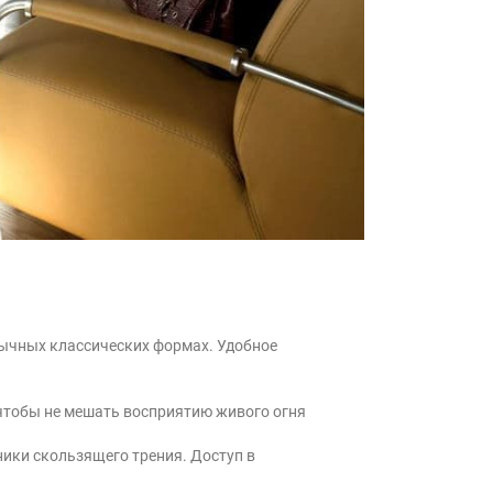
ычных классических формах. Удобное
чтобы не мешать восприятию живого огня
ики скользящего трения. Доступ в