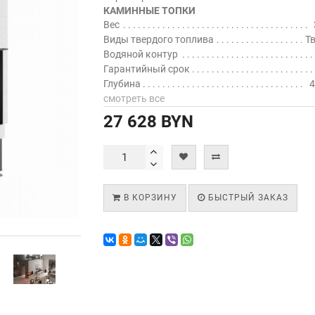
КАМИННЫЕ ТОПКИ
Вес
Виды твердого топлива
Т
Водяной контур
Гарантийный срок
Глубина
4
смотреть все
27 628 BYN
В КОРЗИНУ
БЫСТРЫЙ ЗАКАЗ