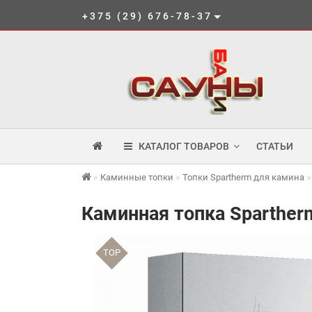
+375 (29) 676-78-37
КАТАЛОГ ТОВАРОВ
СТАТЬИ
Каминные топки
Топки Spartherm для камина
Каминная топка Spartherm
TOP