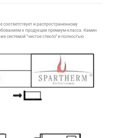
же соответствует и распространенному
требованиям к продукции премиум-класса. Камин
 системой "чистое стекло" и полностью