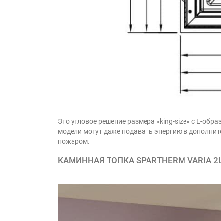
Это угловое решение размера «king-size» с L-обр
модели могут даже подавать энергию в дополнит
пожаром.
КАМИННАЯ ТОПКА SPARTHERM VARIA 2L