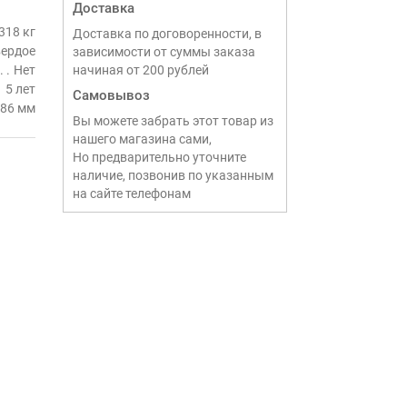
Доставка
318 кг
Доставка по договоренности, в
вердое
зависимости от суммы заказа
Нет
начиная от 200 рублей
5 лет
Самовывоз
86 мм
Вы можете забрать этот товар из
нашего магазина сами,
Но предварительно уточните
наличие, позвонив по указанным
на сайте телефонам