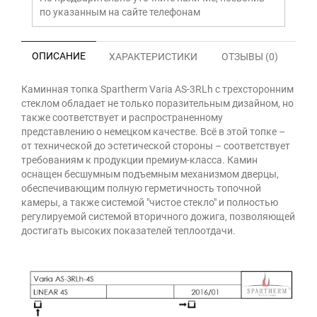
по указанным на сайте телефонам
ОПИСАНИЕ
ХАРАКТЕРИСТИКИ
ОТЗЫВЫ (0)
Каминная топка Spartherm Varia AS-3RLh с трехсторонним
стеклом обладает не только поразительным дизайном, но
также соответствует и распространенному
представлению о немецком качестве. Всё в этой топке –
от технической до эстетической стороны – соответствует
требованиям к продукции премиум-класса. Камин
оснащен бесшумным подъемным механизмом дверцы,
обеспечивающим полную герметичность топочной
камеры, а также системой "чистое стекло" и полностью
регулируемой системой вторичного дожига, позволяющей
достигать высоких показателей теплоотдачи.