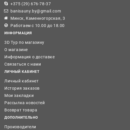
+375 (29) 676-78-37
banisauny.by@gmail.com
Минск, Каменногорская, 3
Работаем с 10.00 до 18.00
ИНФОРМАЦИЯ
3D Тур по магазину
О магазине
Информация о доставке
Связаться с нами
ЛИЧНЫЙ КАБИНЕТ
Личный кабинет
История заказов
Мои закладки
Рассылка новостей
Возврат товара
ДОПОЛНИТЕЛЬНО
Производители