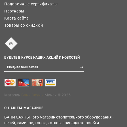
Подарочные сертификаты
Партнёры
Карта сайта
Товары со скидкой
БУДЬТЕ В КУРСЕ НАШИХ АКЦИЙ И НОВОСТЕЙ
Магазин
Бани Сауны
Минск © 2025
О НАШЕМ МАГАЗИНЕ
БАНИ САУНЫ - это магазин отопительного оборудования -
печей, каминов, топок, котлов, принадлежностей и