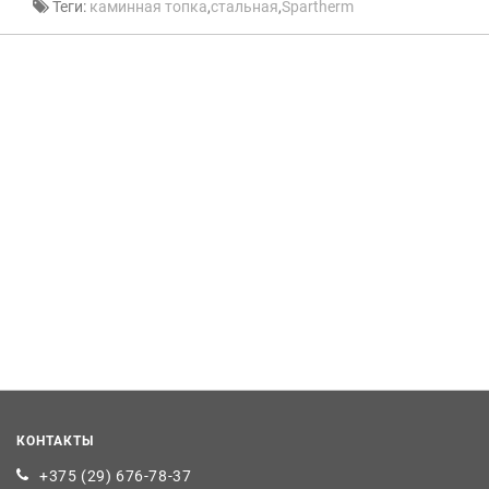
Теги:
каминная топка
,
стальная
,
Spartherm
КОНТАКТЫ
+375 (29) 676-78-37