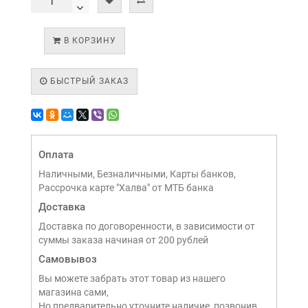
В КОРЗИНУ
БЫСТРЫЙ ЗАКАЗ
Оплата
Наличными, Безналичными, Карты банков,
Рассрочка карте "Халва" от МТБ банка
Доставка
Доставка по договоренности, в зависимости от
суммы заказа начиная от 200 рублей
Самовывоз
Вы можете забрать этот товар из нашего
магазина сами,
Но предварительно уточните наличие, позвонив