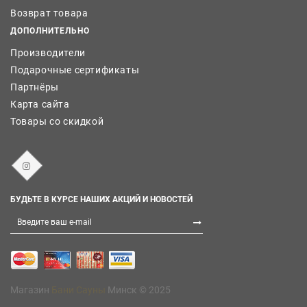
Возврат товара
ДОПОЛНИТЕЛЬНО
Производители
Подарочные сертификаты
Партнёры
Карта сайта
Товары со скидкой
БУДЬТЕ В КУРСЕ НАШИХ АКЦИЙ И НОВОСТЕЙ
Магазин
Бани Сауны
Минск © 2025