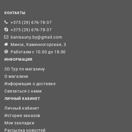
КОНТАКТЫ
+375 (29) 676-78-37
+375 (29) 676-78-37
banisauny.by@gmail.com
Минск, Каменногорская, 3
Работаем с 10.00 до 18.00
ИНФОРМАЦИЯ
3D Тур по магазину
О магазине
Информация о доставке
Связаться с нами
ЛИЧНЫЙ КАБИНЕТ
Личный кабинет
История заказов
Мои закладки
Рассылка новостей