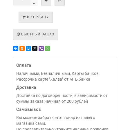
В КОРЗИНУ
БЫСТРЫЙ ЗАКАЗ
Оплата
Наличными, Безналичными, Карты банков,
Рассрочка карте "Халва" от МТБ банка
Доставка
Доставка по договоренности, в зависимости от
суммы заказа начиная от 200 рублей
Самовывоз
Вы можете забрать этот товар из нашего
магазина сами,
Но предварительно уточните наличие, позвонив