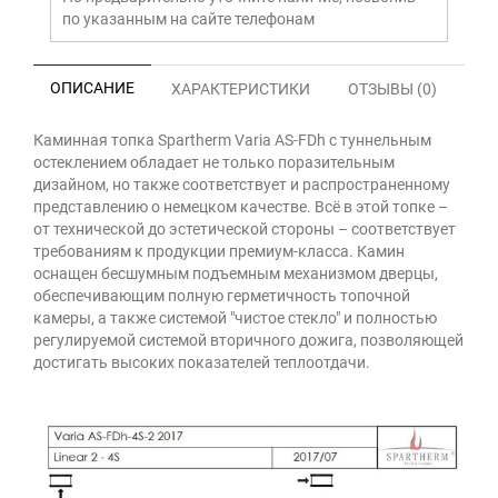
по указанным на сайте телефонам
ОПИСАНИЕ
ХАРАКТЕРИСТИКИ
ОТЗЫВЫ (0)
Каминная топка Spartherm Varia AS-FDh с туннельным
остеклением обладает не только поразительным
дизайном, но также соответствует и распространенному
представлению о немецком качестве. Всё в этой топке –
от технической до эстетической стороны – соответствует
требованиям к продукции премиум-класса. Камин
оснащен бесшумным подъемным механизмом дверцы,
обеспечивающим полную герметичность топочной
камеры, а также системой "чистое стекло" и полностью
регулируемой системой вторичного дожига, позволяющей
достигать высоких показателей теплоотдачи.