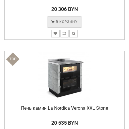
20 306 BYN
В КОРЗИНУ
TOP
Печь камин La Nordica Verona XXL Stone
20 535 BYN