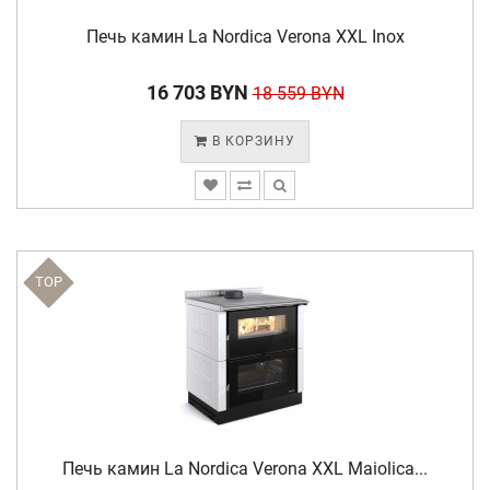
Печь камин La Nordica Verona XXL Inox
16 703 BYN
18 559 BYN
В КОРЗИНУ
TOP
Печь камин La Nordica Verona XXL Maiolica...