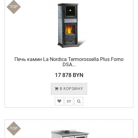
TOP
Печь камин La Nordica Termorossella Plus Forno
DSA...
17 878 BYN
В КОРЗИНУ
TOP