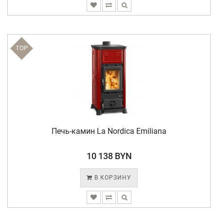
TOP
Печь-камин La Nordica Emiliana
10 138 BYN
В КОРЗИНУ