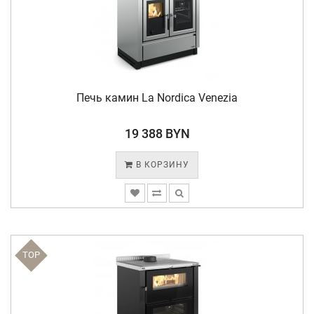
Печь камин La Nordica Venezia
19 388 BYN
В КОРЗИНУ
TOP