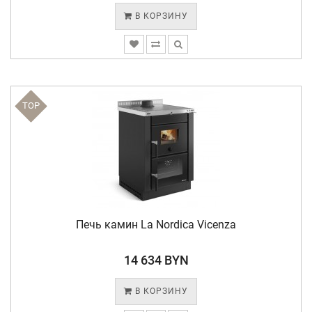
В КОРЗИНУ
TOP
Печь камин La Nordica Vicenza
14 634 BYN
В КОРЗИНУ