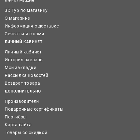
ИНФОРМАЦИЯ
3D Тур по магазину
О магазине
Информация о доставке
Связаться с нами
ЛИЧНЫЙ КАБИНЕТ
Личный кабинет
История заказов
Мои закладки
Рассылка новостей
Возврат товара
ДОПОЛНИТЕЛЬНО
Производители
Подарочные сертификаты
Партнёры
Карта сайта
Товары со скидкой