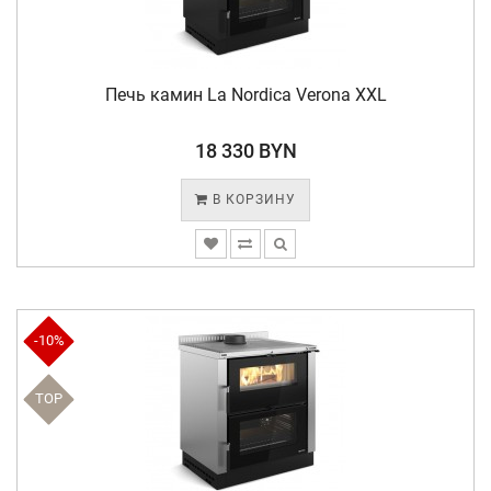
Печь камин La Nordica Verona XXL
18 330 BYN
В КОРЗИНУ
-10%
TOP