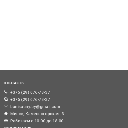
КОНТАКТЫ
+375 (29) 676-78-37
+375 (29) 676-78-37
banisauny.by@gmail.com
Минск, Каменногорская, 3
Работаем с 10.00 до 18.00