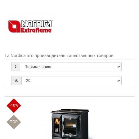
La Nordica это производитель качественных товаров
-10%
TOP