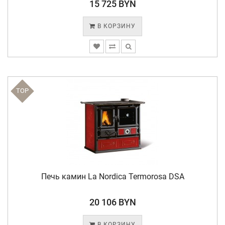
15 725 BYN
В КОРЗИНУ
TOP
Печь камин La Nordica Termorosa DSA
20 106 BYN
В КОРЗИНУ