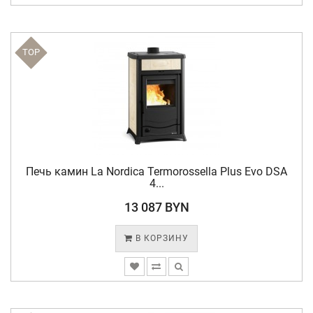
TOP
Печь камин La Nordica Termorossella Plus Evo DSA
4...
13 087 BYN
В КОРЗИНУ