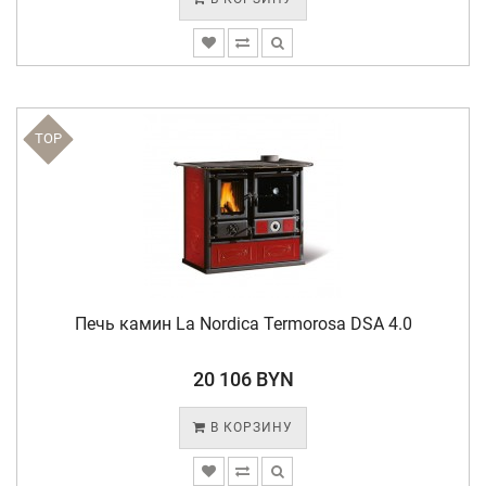
TOP
Печь камин La Nordica Termorosa DSA 4.0
20 106 BYN
В КОРЗИНУ