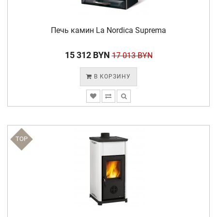
Печь камин La Nordica Suprema
15 312 BYN
17 013 BYN
В КОРЗИНУ
TOP