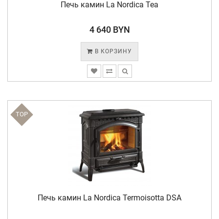
Печь камин La Nordica Tea
4 640 BYN
В КОРЗИНУ
TOP
Печь камин La Nordica Termoisotta DSA