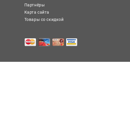
Партнёры
Карта сайта
Товары со скидкой