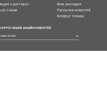
ация о доставке
Мои закладки
ься с нами
Рассылка новостей
Возврат товара
В КУРСЕ НАШИХ АКЦИЙ И НОВОСТЕЙ