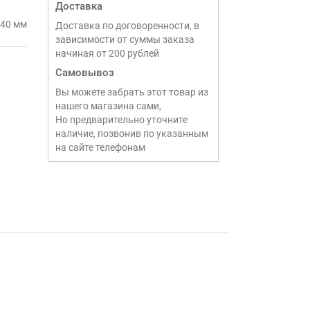
Доставка
740 мм
Доставка по договоренности, в
зависимости от суммы заказа
начиная от 200 рублей
Самовывоз
Вы можете забрать этот товар из
нашего магазина сами,
Но предварительно уточните
наличие, позвонив по указанным
на сайте телефонам