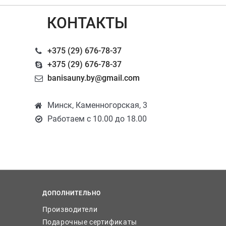
КОНТАКТЫ
+375 (29) 676-78-37
+375 (29) 676-78-37
banisauny.by@gmail.com
Минск, Каменногорская, 3
Работаем с 10.00 до 18.00
ДОПОЛНИТЕЛЬНО
Производители
Подарочные сертификаты