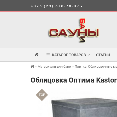
+375 (29) 676-78-37
КАТАЛОГ ТОВАРОВ
СТАТЬИ
Материалы для бани
Плитка. Облицовочные м
Облицовка Оптима Kastor
TOP