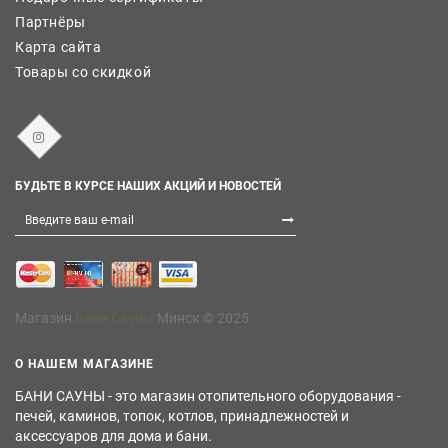
Партнёры
Карта сайта
Товары со скидкой
БУДЬТЕ В КУРСЕ НАШИХ АКЦИЙ И НОВОСТЕЙ
Магазин
Бани Сауны
Минск © 2025
О НАШЕМ МАГАЗИНЕ
БАНИ САУНЫ - это магазин отопительного оборудования -
печей, каминов, топок, котлов, принадлежностей и
аксессуаров для дома и бани.