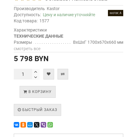
Производитель
Kastor
Доступность:
Цену и наличие уточняйте
Код товара:
1577
Характеристики
ТЕХНИЧЕСКИЕ ДАННЫЕ
Размеры
ВхШхГ 1700х670х660 мм
смотреть все
5 798 BYN
В КОРЗИНУ
БЫСТРЫЙ ЗАКАЗ