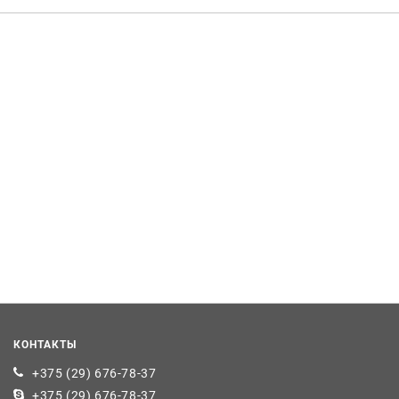
КОНТАКТЫ
+375 (29) 676-78-37
+375 (29) 676-78-37