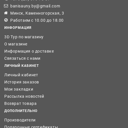
banisauny.by@gmail.com
Минск, Каменногорская, 3
Работаем с 10.00 до 18.00
ИНФОРМАЦИЯ
3D Тур по магазину
О магазине
Информация о доставке
Связаться с нами
ЛИЧНЫЙ КАБИНЕТ
Личный кабинет
История заказов
Мои закладки
Рассылка новостей
Возврат товара
ДОПОЛНИТЕЛЬНО
Производители
Подарочные сертификаты