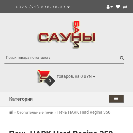
+375 (29) 676-78-37
товаров, на 0 BYN
0
Категории
Печь HARK Herd Regina 350
Отопительные печи