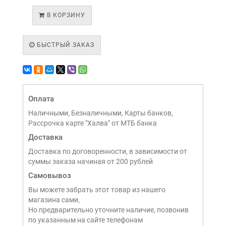
В КОРЗИНУ
БЫСТРЫЙ ЗАКАЗ
Оплата
Наличными, Безналичными, Карты банков,
Рассрочка карте "Халва" от МТБ банка
Доставка
Доставка по договоренности, в зависимости от
суммы заказа начиная от 200 рублей
Самовывоз
Вы можете забрать этот товар из нашего
магазина сами,
Но предварительно уточните наличие, позвонив
по указанным на сайте телефонам