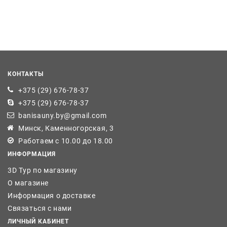
КОНТАКТЫ
+375 (29) 676-78-37
+375 (29) 676-78-37
banisauny.by@gmail.com
Минск, Каменногорская, 3
Работаем с 10.00 до 18.00
ИНФОРМАЦИЯ
3D Тур по магазину
О магазине
Информация о доставке
Связаться с нами
ЛИЧНЫЙ КАБИНЕТ