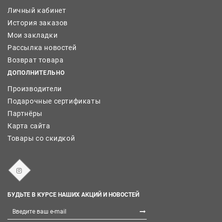
Личный кабинет
История заказов
Мои закладки
Рассылка новостей
Возврат товара
ДОПОЛНИТЕЛЬНО
Производители
Подарочные сертификаты
Партнёры
Карта сайта
Товары со скидкой
БУДЬТЕ В КУРСЕ НАШИХ АКЦИЙ И НОВОСТЕЙ