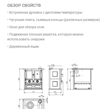
ОБЗОР СВОЙСТВ
• Встроенная духовка с дисплеем температуры
• Чугунная плита, съемные кольца (различных размеров)
• Окно для обзора огня
• Подвижная плоская решетка, которую можно
использовать снаружи
• Деревянный ящик