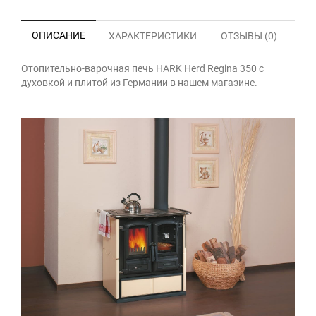
ОПИСАНИЕ
ХАРАКТЕРИСТИКИ
ОТЗЫВЫ (0)
Отопительно-варочная печь HARK Herd Regina 350 с
духовкой и плитой из Германии в нашем магазине.