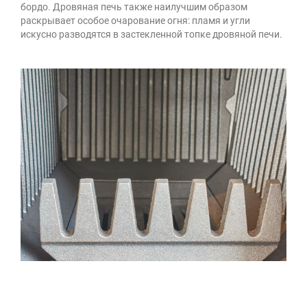
бордо. Дровяная печь также наилучшим образом
раскрывает особое очарование огня: пламя и угли
искусно разводятся в застекленной топке дровяной печи.