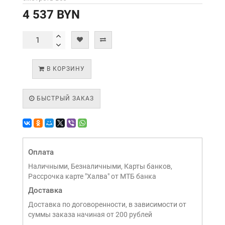
4 537 BYN
В КОРЗИНУ
БЫСТРЫЙ ЗАКАЗ
Оплата
Наличными, Безналичными, Карты банков,
Рассрочка карте "Халва" от МТБ банка
Доставка
Доставка по договоренности, в зависимости от
суммы заказа начиная от 200 рублей