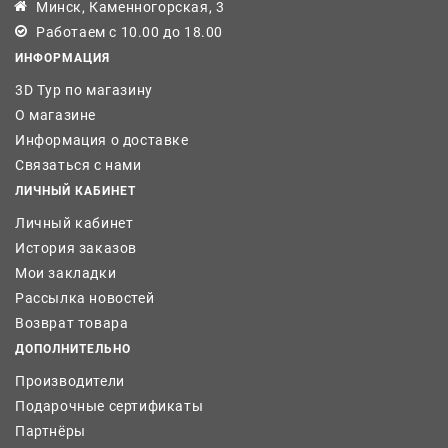
Минск, Каменногорская, 3
Работаем с 10.00 до 18.00
ИНФОРМАЦИЯ
3D Тур по магазину
О магазине
Информация о доставке
Связаться с нами
ЛИЧНЫЙ КАБИНЕТ
Личный кабинет
История заказов
Мои закладки
Рассылка новостей
Возврат товара
ДОПОЛНИТЕЛЬНО
Производители
Подарочные сертификаты
Партнёры