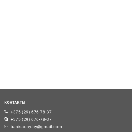
КОНТАКТЫ
+375 (29) 676-78-37
+375 (29) 676-78-37
banisauny.by@gmail.com