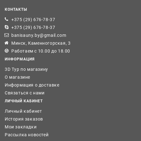
КОНТАКТЫ
+375 (29) 676-78-37
+375 (29) 676-78-37
banisauny.by@gmail.com
Минск, Каменногорская, 3
Работаем с 10.00 до 18.00
ИНФОРМАЦИЯ
3D Тур по магазину
О магазине
Информация о доставке
Связаться с нами
ЛИЧНЫЙ КАБИНЕТ
Личный кабинет
История заказов
Мои закладки
Рассылка новостей