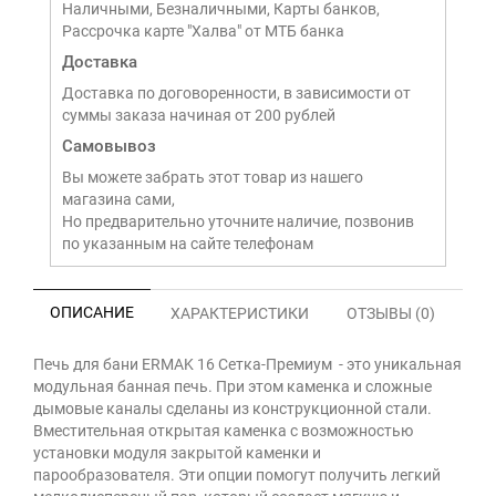
Наличными, Безналичными, Карты банков,
Рассрочка карте "Халва" от МТБ банка
Доставка
Доставка по договоренности, в зависимости от
суммы заказа начиная от 200 рублей
Самовывоз
Вы можете забрать этот товар из нашего
магазина сами,
Но предварительно уточните наличие, позвонив
по указанным на сайте телефонам
ОПИСАНИЕ
ХАРАКТЕРИСТИКИ
ОТЗЫВЫ (0)
Печь для бани ERMAK 16 Сетка-Премиум - это уникальная
модульная банная печь. При этом каменка и сложные
дымовые каналы сделаны из конструкционной стали.
Вместительная открытая каменка с возможностью
установки модуля закрытой каменки и
парообразователя. Эти опции помогут получить легкий