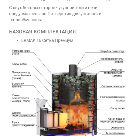
С двух боковых сторон чугунной топки печи
предусмотрены по 2 отверстия для установки
теплообменника.
БАЗОВАЯ КОМПЛЕКТАЦИЯ:
ERMAK 16 Сетка Премиум