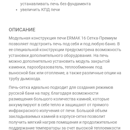
устанавливать печь без фундамента
увеличить КПД печи
ОПИСАНИЕ
Модульная конструкция печи ERMAK 16 Сетка-Премиум
позволяет подстроить печь под себя и под любую баню. В
ее специальной конструкции предусмотрена возможность
установки дополнительного оборудования. На печь
можно дополнительно установить модуль закрытой
каменки, парообразователь, теплообменник под
выносной бак или отопление, а также различные опции на
трубу дымохода.
Печь-сетка идеально подходит для создания режимов
русской бани на пару, благодаря возможности
размещения большого количества камней, которые
аккумулируют в себе тепло и защищают от прямого
инфракрасного излучения от печи. Большой объем
закладываемых камней в корпусе-сетке позволит
получить мягкий нагрев помещения и продолжительное
поддержание температуры за счет высокой теплоемкости