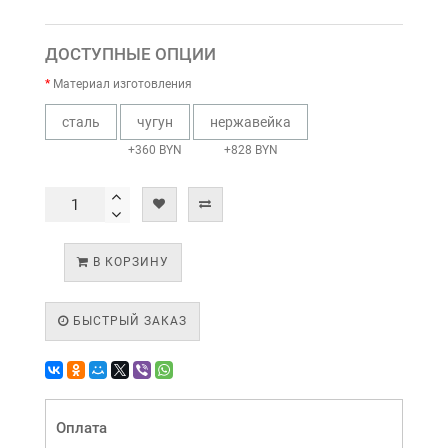
ДОСТУПНЫЕ ОПЦИИ
Материал изготовления
сталь
чугун
нержавейка
+360 BYN
+828 BYN
В КОРЗИНУ
БЫСТРЫЙ ЗАКАЗ
Оплата