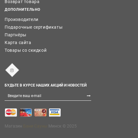
Возврат товара
ДОПОЛНИТЕЛЬНО
Производители
Подарочные сертификаты
Партнёры
Карта сайта
Товары со скидкой
БУДЬТЕ В КУРСЕ НАШИХ АКЦИЙ И НОВОСТЕЙ
Магазин
Бани Сауны
Минск © 2025