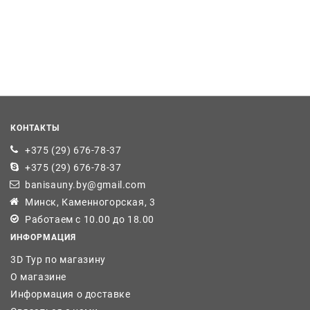
КОНТАКТЫ
+375 (29) 676-78-37
+375 (29) 676-78-37
banisauny.by@gmail.com
Минск, Каменногорская, 3
Работаем с 10.00 до 18.00
ИНФОРМАЦИЯ
3D Тур по магазину
О магазине
Информация о доставке