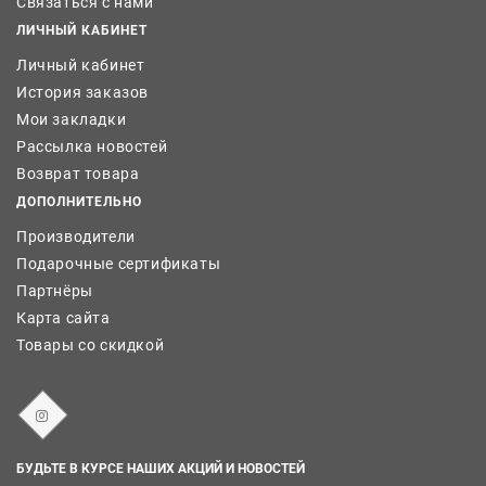
Связаться с нами
ЛИЧНЫЙ КАБИНЕТ
Личный кабинет
История заказов
Мои закладки
Рассылка новостей
Возврат товара
ДОПОЛНИТЕЛЬНО
Производители
Подарочные сертификаты
Партнёры
Карта сайта
Товары со скидкой
БУДЬТЕ В КУРСЕ НАШИХ АКЦИЙ И НОВОСТЕЙ