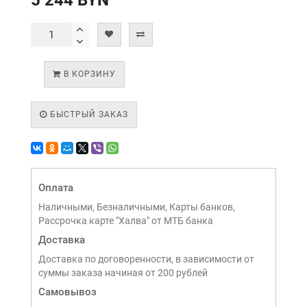
5 244 BYN
В КОРЗИНУ
БЫСТРЫЙ ЗАКАЗ
Оплата
Наличными, Безналичными, Карты банков,
Рассрочка карте "Халва" от МТБ банка
Доставка
Доставка по договоренности, в зависимости от
суммы заказа начиная от 200 рублей
Самовывоз