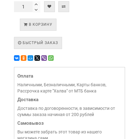
В КОРЗИНУ
БЫСТРЫЙ ЗАКАЗ
Оплата
Наличными, Безналичными, Карты банков,
Рассрочка карте "Халва" от МТБ банка
Доставка
Доставка по договоренности, в зависимости от
суммы заказа начиная от 200 рублей
Самовывоз
Вы можете забрать этот товар из нашего
магазина сами,