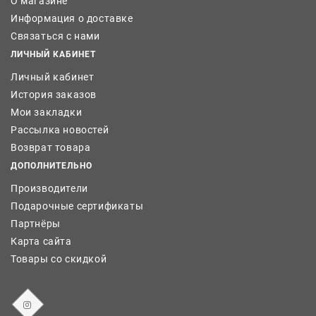
О магазине
Информация о доставке
Связаться с нами
ЛИЧНЫЙ КАБИНЕТ
Личный кабинет
История заказов
Мои закладки
Рассылка новостей
Возврат товара
ДОПОЛНИТЕЛЬНО
Производители
Подарочные сертификаты
Партнёры
Карта сайта
Товары со скидкой