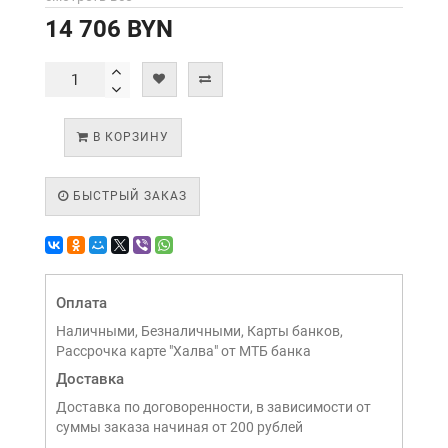
14 706 BYN
В КОРЗИНУ
БЫСТРЫЙ ЗАКАЗ
Оплата
Наличными, Безналичными, Карты банков,
Рассрочка карте "Халва" от МТБ банка
Доставка
Доставка по договоренности, в зависимости от
суммы заказа начиная от 200 рублей