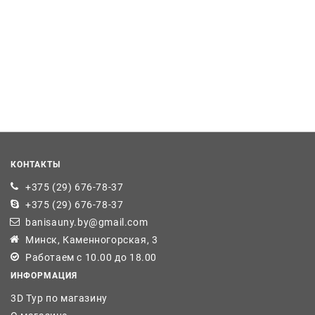
КОНТАКТЫ
+375 (29) 676-78-37
+375 (29) 676-78-37
banisauny.by@gmail.com
Минск, Каменногорская, 3
Работаем с 10.00 до 18.00
ИНФОРМАЦИЯ
3D Тур по магазину