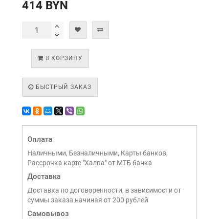
414 BYN
В КОРЗИНУ
БЫСТРЫЙ ЗАКАЗ
Оплата
Наличными, Безналичными, Карты банков,
Рассрочка карте "Халва" от МТБ банка
Доставка
Доставка по договоренности, в зависимости от
суммы заказа начиная от 200 рублей
Самовывоз