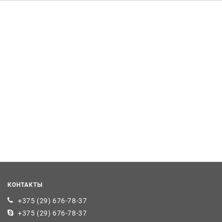
КОНТАКТЫ
+375 (29) 676-78-37
+375 (29) 676-78-37