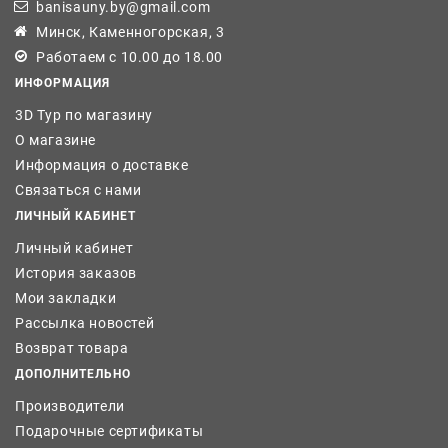
banisauny.by@gmail.com
Минск, Каменногорская, 3
Работаем с 10.00 до 18.00
ИНФОРМАЦИЯ
3D Тур по магазину
О магазине
Информация о доставке
Связаться с нами
ЛИЧНЫЙ КАБИНЕТ
Личный кабинет
История заказов
Мои закладки
Рассылка новостей
Возврат товара
ДОПОЛНИТЕЛЬНО
Производители
Подарочные сертификаты