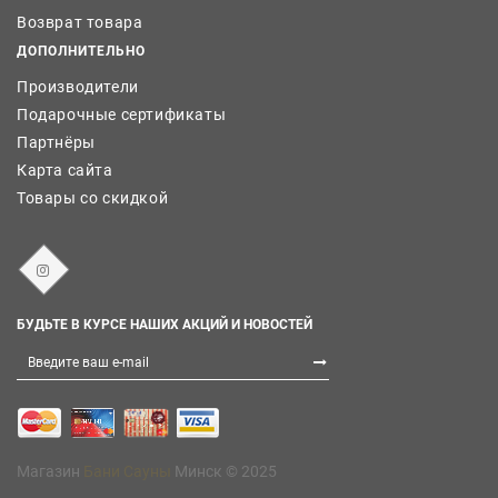
Возврат товара
ДОПОЛНИТЕЛЬНО
Производители
Подарочные сертификаты
Партнёры
Карта сайта
Товары со скидкой
БУДЬТЕ В КУРСЕ НАШИХ АКЦИЙ И НОВОСТЕЙ
Магазин
Бани Сауны
Минск © 2025