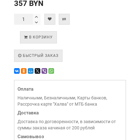
357 BYN
В КОРЗИНУ
БЫСТРЫЙ ЗАКАЗ
Оплата
Наличными, Безналичными, Карты банков,
Рассрочка карте "Халва" от МТБ банка
Доставка
Доставка по договоренности, в зависимости от
суммы заказа начиная от 200 рублей
Самовывоз