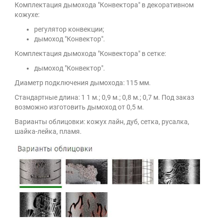
Комплектация дымохода "Конвектора" в декоративном
кожухе:
регулятор конвекции;
дымоход "Конвектор".
Комплектация дымохода "Конвектора" в сетке:
дымоход "Конвектор".
Диаметр подключения дымохода: 115 мм.
Стандартные длина: 1 1 м.; 0,9 м.; 0,8 м.; 0,7 м. Под заказ
возможно изготовить дымоход от 0,5 м.
Варианты облицовки: кожух лайн, дуб, сетка, русалка,
шайка-лейка, пламя.