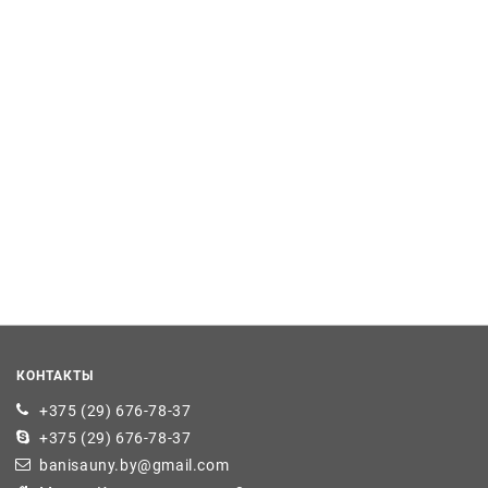
КОНТАКТЫ
+375 (29) 676-78-37
+375 (29) 676-78-37
banisauny.by@gmail.com