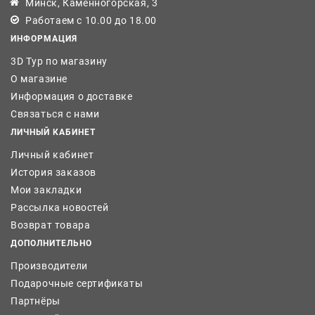
Минск, Каменногорская, 3
Работаем с 10.00 до 18.00
ИНФОРМАЦИЯ
3D Тур по магазину
О магазине
Информация о доставке
Связаться с нами
ЛИЧНЫЙ КАБИНЕТ
Личный кабинет
История заказов
Мои закладки
Рассылка новостей
Возврат товара
ДОПОЛНИТЕЛЬНО
Производители
Подарочные сертификаты
Партнёры