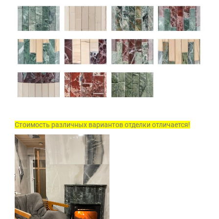
Стоимость различных вариантов отделки отличается!