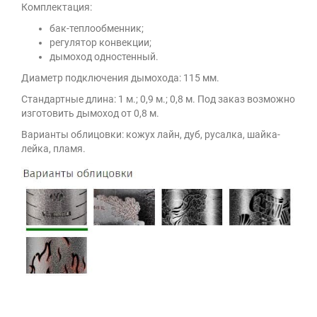
Комплектация:
бак-теплообменник;
регулятор конвекции;
дымоход одностенный.
Диаметр подключения дымохода: 115 мм.
Стандартные длина: 1 м.; 0,9 м.; 0,8 м. Под заказ возможно
изготовить дымоход от 0,8 м.
Варианты облицовки: кожух лайн, дуб, русалка, шайка-
лейка, пламя.