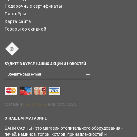
Подарочные сертификаты
Партнёры
Карта сайта
Товары со скидкой
БУДЬТЕ В КУРСЕ НАШИХ АКЦИЙ И НОВОСТЕЙ
Магазин
Бани Сауны
Минск © 2025
О НАШЕМ МАГАЗИНЕ
БАНИ САУНЫ - это магазин отопительного оборудования -
печей, каминов, топок, котлов, принадлежностей и