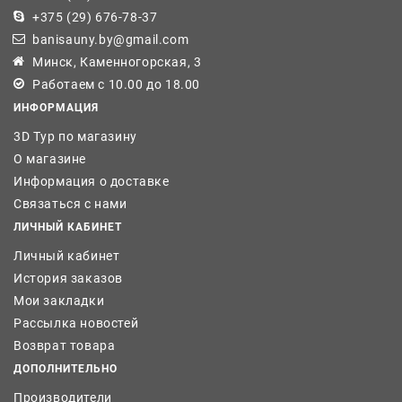
+375 (29) 676-78-37
banisauny.by@gmail.com
Минск, Каменногорская, 3
Работаем с 10.00 до 18.00
ИНФОРМАЦИЯ
3D Тур по магазину
О магазине
Информация о доставке
Связаться с нами
ЛИЧНЫЙ КАБИНЕТ
Личный кабинет
История заказов
Мои закладки
Рассылка новостей
Возврат товара
ДОПОЛНИТЕЛЬНО
Производители