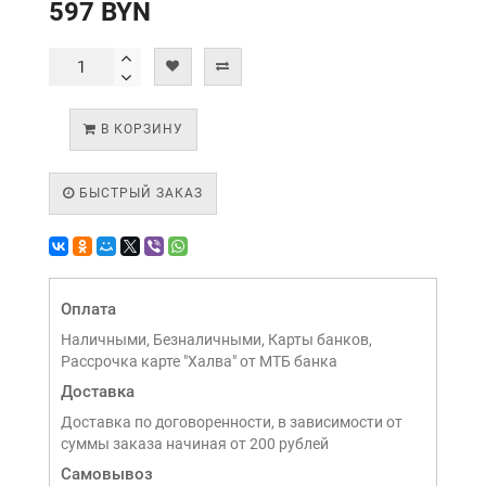
597 BYN
В КОРЗИНУ
БЫСТРЫЙ ЗАКАЗ
Оплата
Наличными, Безналичными, Карты банков,
Рассрочка карте "Халва" от МТБ банка
Доставка
Доставка по договоренности, в зависимости от
суммы заказа начиная от 200 рублей
Самовывоз