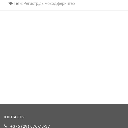
Теги:
Регистр
,
дымоход
,
ферингер
КОНТАКТЫ
+375 (29) 676-78-37