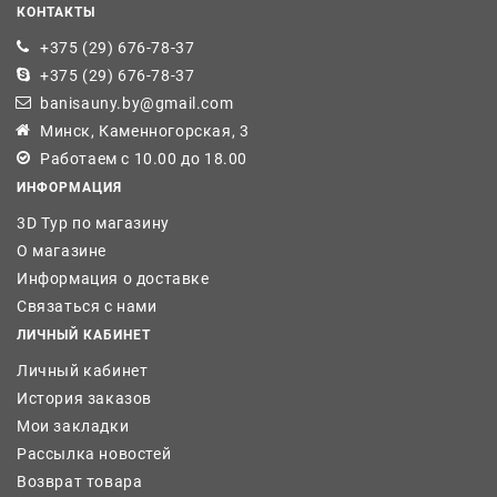
КОНТАКТЫ
+375 (29) 676-78-37
+375 (29) 676-78-37
banisauny.by@gmail.com
Минск, Каменногорская, 3
Работаем с 10.00 до 18.00
ИНФОРМАЦИЯ
3D Тур по магазину
О магазине
Информация о доставке
Связаться с нами
ЛИЧНЫЙ КАБИНЕТ
Личный кабинет
История заказов
Мои закладки
Рассылка новостей
Возврат товара