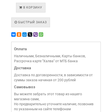
В КОРЗИНУ
БЫСТРЫЙ ЗАКАЗ
Оплата
Наличными, Безналичными, Карты банков,
Рассрочка карте "Халва" от МТБ банка
Доставка
Доставка по договоренности, в зависимости от
суммы заказа начиная от 200 рублей
Самовывоз
Вы можете забрать этот товар из нашего
магазина сами,
Но предварительно уточните наличие, позвонив
по указанным на сайте телефонам