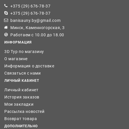
+375 (29) 676-78-37
+375 (29) 676-78-37
banisauny.by@gmail.com
Минск, Каменногорская, 3
Работаем с 10.00 до 18.00
ИНФОРМАЦИЯ
3D Тур по магазину
О магазине
Информация о доставке
Связаться с нами
ЛИЧНЫЙ КАБИНЕТ
Личный кабинет
История заказов
Мои закладки
Рассылка новостей
Возврат товара
ДОПОЛНИТЕЛЬНО