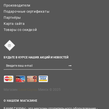
Производители
Подарочные сертификаты
Партнёры
Карта сайта
Товары со скидкой
БУДЬТЕ В КУРСЕ НАШИХ АКЦИЙ И НОВОСТЕЙ
Магазин
Бани Сауны
Минск © 2025
О НАШЕМ МАГАЗИНЕ
БАНИ САУНЫ - это магазин отопительного оборудования -