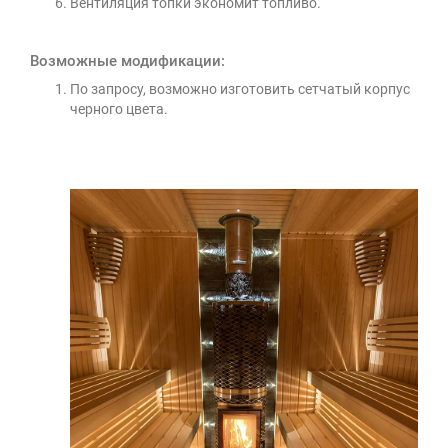
Вентиляция топки экономит топливо.
Возможные модификации:
По запросу, возможно изготовить сетчатый корпус
черного цвета.