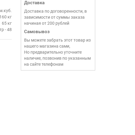
Доставка
м.куб.
Доставка по договоренности, в
160 кг
зависимости от суммы заказа
65 кг
начиная от 200 рублей
р - 48
Самовывоз
Вы можете забрать этот товар из
нашего магазина сами,
Но предварительно уточните
наличие, позвонив по указанным
на сайте телефонам