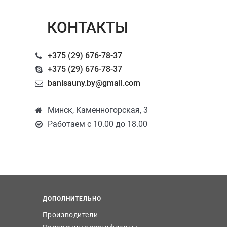
КОНТАКТЫ
+375 (29) 676-78-37
+375 (29) 676-78-37
banisauny.by@gmail.com
Минск, Каменногорская, 3
Работаем с 10.00 до 18.00
ДОПОЛНИТЕЛЬНО
Производители