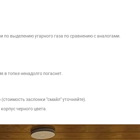
и по выделению угарного газа по сравнению с аналогами.
я в топке ненадолго погаснет.
(стоимость заслонки "смайл" уточняйте).
 корпус черного цвета.