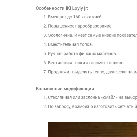
Особенности IKI Loyly jr:
Вмещает до 160 кг камней.
Повышенное парообразование.
Экологична. Имеет самые низкие показател
Вместительная топка.
Ручная работа финских мастеров.
Вентиляция топки экономит топливо.
Продолжит выделять тепло, даже если плам
Возможные модификации:
Стеклянная или заслонка «смайл» на выбор 
По запросу, возможно изготовить сетчатый