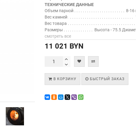
ТЕХНИЧЕСКИЕ ДАННЫЕ
Объем парной
8-16 
Вес камней
Вес товара
Размеры
Высота - 75.5 Диамет
смотреть все
11 021 BYN
В КОРЗИНУ
БЫСТРЫЙ ЗАКАЗ