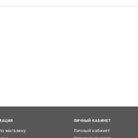
МАЦИЯ
ЛИЧНЫЙ КАБИНЕТ
 по магазину
Личный кабинет