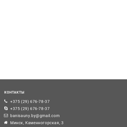
КОНТАКТЫ
+375 (29) 676-78-37
+375 (29) 676-78-37
banisauny.by@gmail.com
Минск, Каменногорская, 3