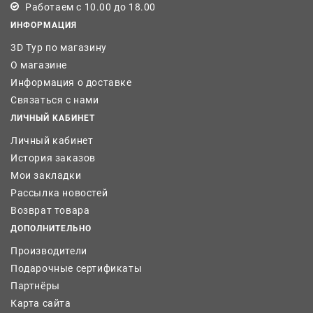
Работаем с 10.00 до 18.00
ИНФОРМАЦИЯ
3D Тур по магазину
О магазине
Информация о доставке
Связаться с нами
ЛИЧНЫЙ КАБИНЕТ
Личный кабинет
История заказов
Мои закладки
Рассылка новостей
Возврат товара
ДОПОЛНИТЕЛЬНО
Производители
Подарочные сертификаты
Партнёры
Карта сайта