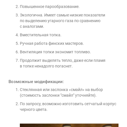
Повышенное парообразование.
Экологична. Имеет самые низкие показатели
по выделению угарного газа по сравнению
с аналогами.
Вместительная топка.
Ручная работа финских мастеров.
Вентиляция топки экономит топливо.
Продолжит выделять тепло, даже если пламя
в топке ненадолго погаснет.
Возможные модификации:
Стеклянная или заслонка «смайл» на выбор
(стоимость заслонки "смайл" уточняйте).
По запросу, возможно изготовить сетчатый корпус
черного цвета.