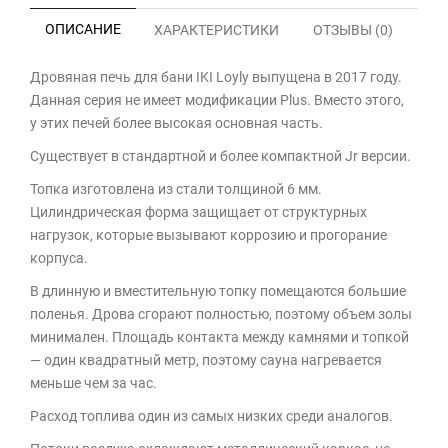
ОПИСАНИЕ
ХАРАКТЕРИСТИКИ
ОТЗЫВЫ (0)
Дровяная печь для бани IKI Loyly выпущена в 2017 году.
Данная серия не имеет модификации Plus. Вместо этого,
у этих печей более высокая основная часть.
Существует в стандартной и более компактной Jr версии.
Топка изготовлена из стали толщиной 6 мм.
Цилиндрическая форма защищает от структурных
нагрузок, которые вызывают коррозию и прогорание
корпуса.
В длинную и вместительную топку помещаются большие
поленья. Дрова сгорают полностью, поэтому объем золы
минимален. Площадь контакта между камнями и топкой
— один квадратный метр, поэтому сауна нагревается
меньше чем за час.
Расход топлива один из самых низких среди аналогов.