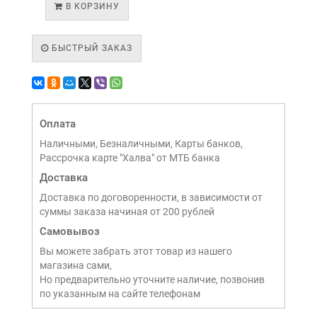
В КОРЗИНУ
БЫСТРЫЙ ЗАКАЗ
Оплата
Наличными, Безналичными, Карты банков,
Рассрочка карте "Халва" от МТБ банка
Доставка
Доставка по договоренности, в зависимости от
суммы заказа начиная от 200 рублей
Самовывоз
Вы можете забрать этот товар из нашего
магазина сами,
Но предварительно уточните наличие, позвонив
по указанным на сайте телефонам