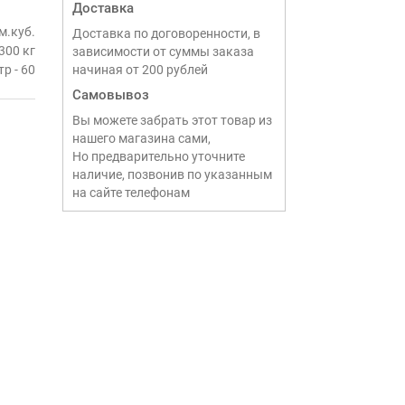
Доставка
 м.куб.
Доставка по договоренности, в
300 кг
зависимости от суммы заказа
р - 60
начиная от 200 рублей
Самовывоз
Вы можете забрать этот товар из
нашего магазина сами,
Но предварительно уточните
наличие, позвонив по указанным
на сайте телефонам