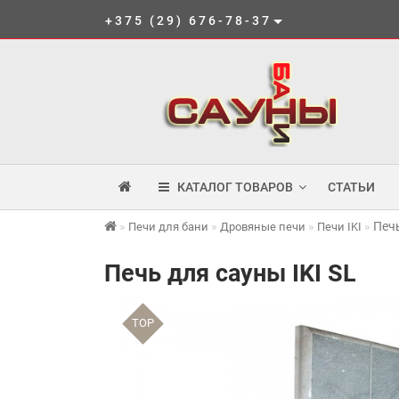
+375 (29) 676-78-37
КАТАЛОГ ТОВАРОВ
СТАТЬИ
Печь
Печи для бани
Дровяные печи
Печи IKI
Печь для сауны IKI SL
TOP