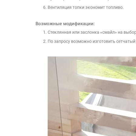
Вентиляция топки экономит топливо.
Возможные модификации:
Стеклянная или заслонка «смайл» на выбо
По запросу возможно изготовить сетчатый 