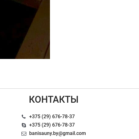
КОНТАКТЫ
+375 (29) 676-78-37
+375 (29) 676-78-37
banisauny.by@gmail.com