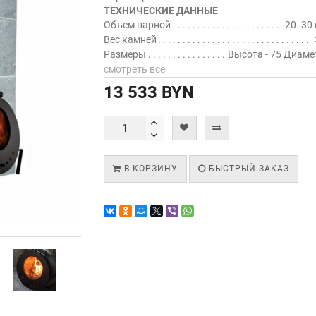
ТЕХНИЧЕСКИЕ ДАННЫЕ
Объем парной
20 -30
Вес камней
Размеры
Высота - 75 Диамет
смотреть все
13 533 BYN
В КОРЗИНУ
БЫСТРЫЙ ЗАКАЗ