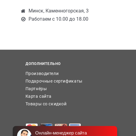
Минск, Каменногорская, 3
Работаем с 10.00 до 18.00
ДОПОЛНИТЕЛЬНО
Производители
Подарочные сертификаты
Партнёры
Карта сайта
Товары со скидкой
Онлайн-менеджер сайта