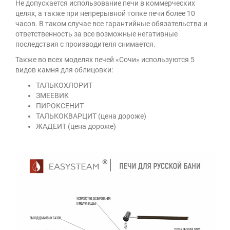
Не допускается использование печи в коммерческих
целях, а также при непрерывной топке печи более 10
часов. В таком случае все гарантийные обязательства и
ответственность за все возможные негативные
последствия с производителя снимается.
Также во всех моделях печей «Сочи» используются 5
видов камня для облицовки:
ТАЛЬКОХЛОРИТ
ЗМЕЕВИК
ПИРОКСЕНИТ
ТАЛЬКОКВАРЦИТ (цена дороже)
ЖАДЕИТ (цена дороже)