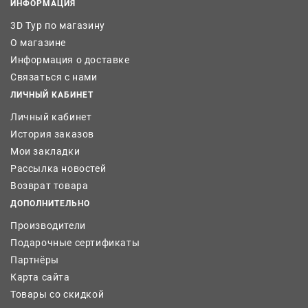
ИНФОРМАЦИЯ
3D Тур по магазину
О магазине
Информация о доставке
Связаться с нами
ЛИЧНЫЙ КАБИНЕТ
Личный кабинет
История заказов
Мои закладки
Рассылка новостей
Возврат товара
ДОПОЛНИТЕЛЬНО
Производители
Подарочные сертификаты
Партнёры
Карта сайта
Товары со скидкой