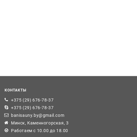
КОНТАКТЫ
+375 (29) 676-78-37
+375 (29) 676-78-37
banisauny.by@gmail.com
Минск, Каменногорская, 3
Работаем с 10.00 до 18.00