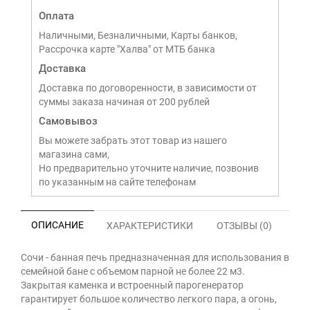
Оплата
Наличными, Безналичными, Карты банков,
Рассрочка карте "Халва" от МТБ банка
Доставка
Доставка по договоренности, в зависимости от
суммы заказа начиная от 200 рублей
Самовывоз
Вы можете забрать этот товар из нашего
магазина сами,
Но предварительно уточните наличие, позвонив
по указанным на сайте телефонам
ОПИСАНИЕ
ХАРАКТЕРИСТИКИ
ОТЗЫВЫ (0)
Сочи - банная печь предназначенная для использования в
семейной бане с объемом парной не более 22 м3.
Закрытая каменка и встроенный парогенератор
гарантирует большое количество легкого пара, а огонь,