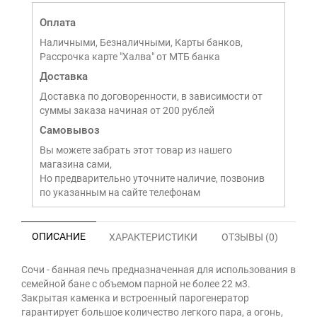
Оплата
Наличными, Безналичными, Карты банков,
Рассрочка карте "Халва" от МТБ банка
Доставка
Доставка по договоренности, в зависимости от
суммы заказа начиная от 200 рублей
Самовывоз
Вы можете забрать этот товар из нашего
магазина сами,
Но предварительно уточните наличие, позвонив
по указанным на сайте телефонам
ОПИСАНИЕ
ХАРАКТЕРИСТИКИ
ОТЗЫВЫ (0)
Сочи - банная печь предназначенная для использования в
семейной бане с объемом парной не более 22 м3.
Закрытая каменка и встроенный парогенератор
гарантирует большое количество легкого пара, а огонь,