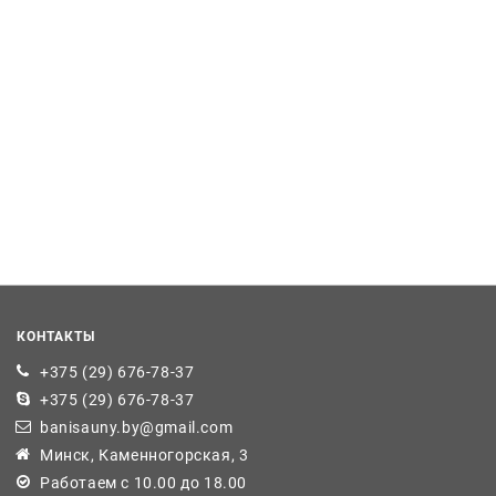
КОНТАКТЫ
+375 (29) 676-78-37
+375 (29) 676-78-37
banisauny.by@gmail.com
Минск, Каменногорская, 3
Работаем с 10.00 до 18.00