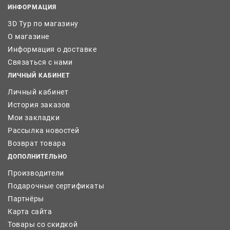
ИНФОРМАЦИЯ
3D Тур по магазину
О магазине
Информация о доставке
Связаться с нами
ЛИЧНЫЙ КАБИНЕТ
Личный кабинет
История заказов
Мои закладки
Рассылка новостей
Возврат товара
ДОПОЛНИТЕЛЬНО
Производители
Подарочные сертификаты
Партнёры
Карта сайта
Товары со скидкой