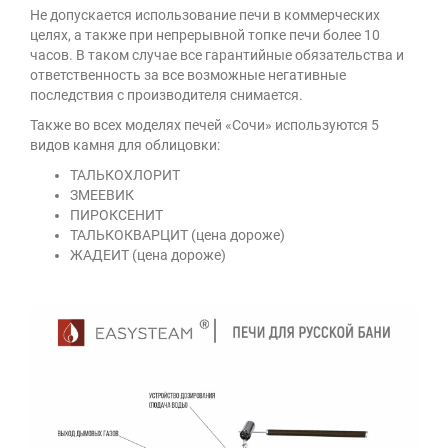
Не допускается использование печи в коммерческих
целях, а также при непрерывной топке печи более 10
часов. В таком случае все гарантийные обязательства и
ответственность за все возможные негативные
последствия с производителя снимается.
Также во всех моделях печей «Сочи» используются 5
видов камня для облицовки:
ТАЛЬКОХЛОРИТ
ЗМЕЕВИК
ПИРОКСЕНИТ
ТАЛЬКОКВАРЦИТ (цена дороже)
ЖАДЕИТ (цена дороже)