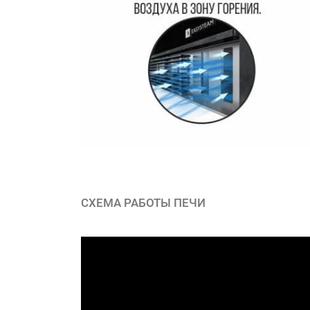
СХЕМА РАБОТЫ ПЕЧИ