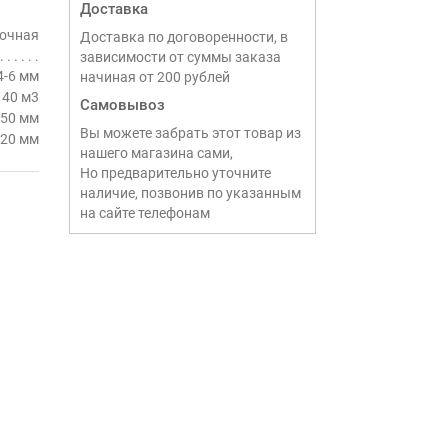
Доставка
рочная
Доставка по договоренности, в
зависимости от суммы заказа
-6 мм
начиная от 200 рублей
 40 м3
Самовывоз
050 мм
Вы можете забрать этот товар из
20 мм
нашего магазина сами,
Но предварительно уточните
наличие, позвонив по указанным
на сайте телефонам