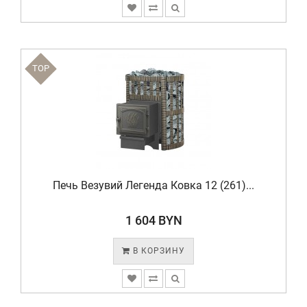
TOP
Печь Везувий Легенда Ковка 12 (261)...
1 604 BYN
В КОРЗИНУ