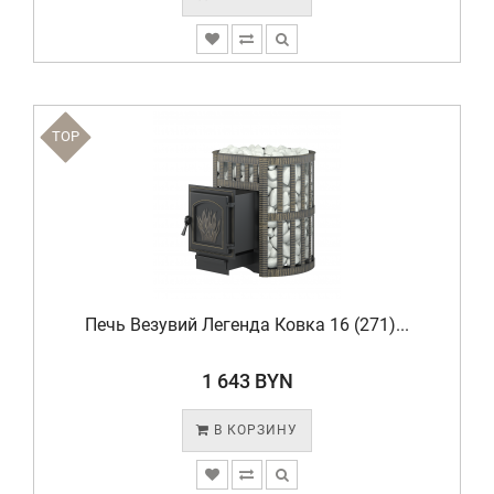
TOP
Печь Везувий Легенда Ковка 16 (271)...
1 643 BYN
В КОРЗИНУ