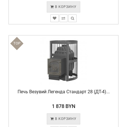
В КОРЗИНУ
TOP
Печь Везувий Легенда Стандарт 28 (ДТ-4)...
1 878 BYN
В КОРЗИНУ