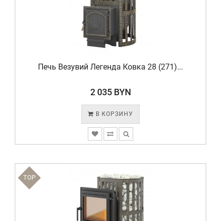
Печь Везувий Легенда Ковка 28 (271)...
2 035 BYN
В КОРЗИНУ
TOP