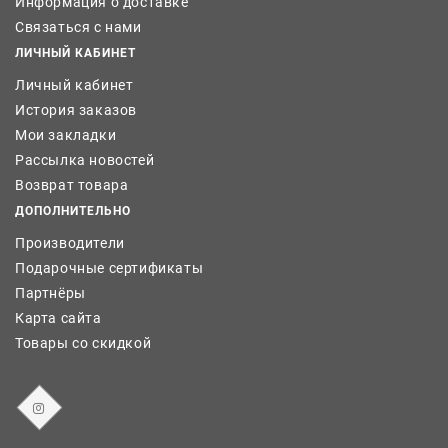
Информация о доставке
Связаться с нами
ЛИЧНЫЙ КАБИНЕТ
Личный кабинет
История заказов
Мои закладки
Рассылка новостей
Возврат товара
ДОПОЛНИТЕЛЬНО
Производители
Подарочные сертификаты
Партнёры
Карта сайта
Товары со скидкой