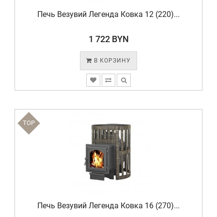
Печь Везувий Легенда Ковка 12 (220)...
1 722 BYN
В КОРЗИНУ
TOP
Печь Везувий Легенда Ковка 16 (270)...