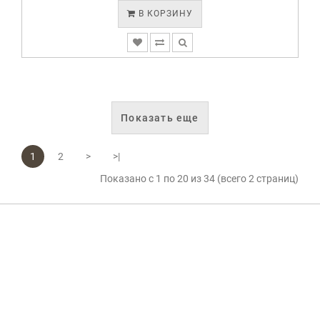
В КОРЗИНУ
Показать еще
1
2
>
>|
Показано с 1 по 20 из 34 (всего 2 страниц)