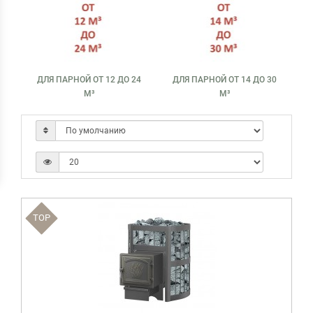
ДЛЯ ПАРНОЙ ОТ 12 ДО 24
ДЛЯ ПАРНОЙ ОТ 14 ДО 30
М³
М³
TOP