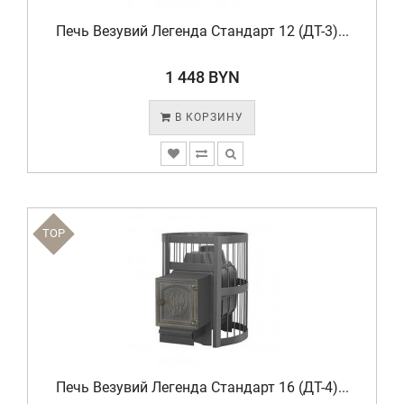
Печь Везувий Легенда Стандарт 12 (ДT-3)...
1 448 BYN
В КОРЗИНУ
TOP
Печь Везувий Легенда Стандарт 16 (ДТ-4)...