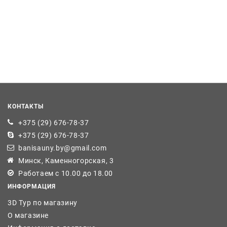
КОНТАКТЫ
+375 (29) 676-78-37
+375 (29) 676-78-37
banisauny.by@gmail.com
Минск, Каменногорская, 3
Работаем с 10.00 до 18.00
ИНФОРМАЦИЯ
3D Тур по магазину
О магазине