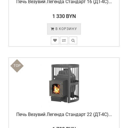
Печь Везувий Легенда Стандарт 16 (ДТ-4C)...
1 330 BYN
В КОРЗИНУ
TOP
Печь Везувий Легенда Стандарт 22 (ДТ-4C)...