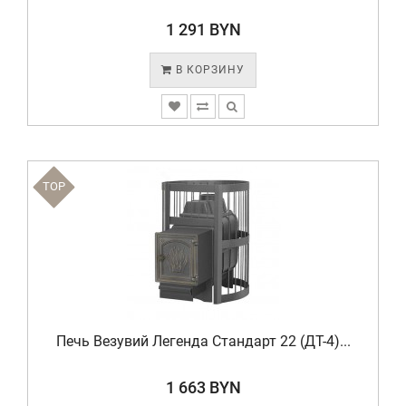
1 291 BYN
В КОРЗИНУ
TOP
Печь Везувий Легенда Стандарт 22 (ДТ-4)...
1 663 BYN