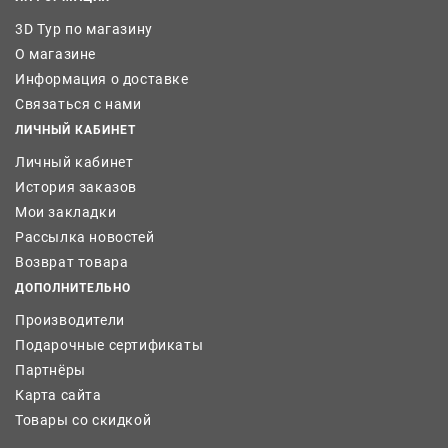
3D Тур по магазину
О магазине
Информация о доставке
Связаться с нами
ЛИЧНЫЙ КАБИНЕТ
Личный кабинет
История заказов
Мои закладки
Рассылка новостей
Возврат товара
ДОПОЛНИТЕЛЬНО
Производители
Подарочные сертификаты
Партнёры
Карта сайта
Товары со скидкой