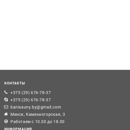
КОНТАКТЫ
+375 (29) 676-78-37
+375 (29) 676-78-37
banisauny.by@gmail.com
Минск, Каменногорская, 3
Работаем с 10.00 до 18.00
ИНФОРМАЦИЯ