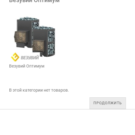
Везувий Оптимум
Везувий Оптимум
В этой категории нет товаров.
ПРОДОЛЖИТЬ