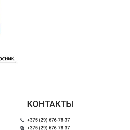
КОНТАКТЫ
+375 (29) 676-78-37
+375 (29) 676-78-37