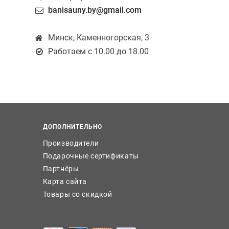
banisauny.by@gmail.com
Минск, Каменногорская, 3
Работаем с 10.00 до 18.00
ДОПОЛНИТЕЛЬНО
Производители
Подарочные сертификаты
Партнёры
Карта сайта
Товары со скидкой