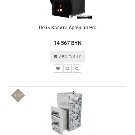
Печь Калита Арочная Pro
14 567 BYN
В КОРЗИНУ
TOP