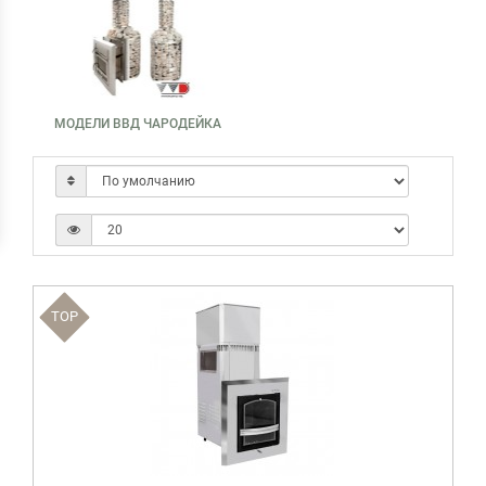
МОДЕЛИ ВВД ЧАРОДЕЙКА
TOP