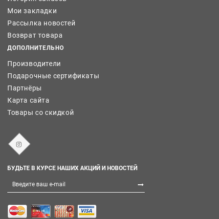
Мои закладки
Рассылка новостей
Возврат товара
ДОПОЛНИТЕЛЬНО
Производители
Подарочные сертификаты
Партнёры
Карта сайта
Товары со скидкой
БУДЬТЕ В КУРСЕ НАШИХ АКЦИЙ И НОВОСТЕЙ