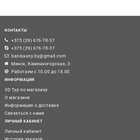
КОНТАКТЫ
+375 (29) 676-78-37
+375 (29) 676-78-37
banisauny.by@gmail.com
Минск, Каменногорская, 3
Работаем с 10.00 до 18.00
ИНФОРМАЦИЯ
3D Тур по магазину
О магазине
Информация о доставке
Связаться с нами
ЛИЧНЫЙ КАБИНЕТ
Личный кабинет
История заказов