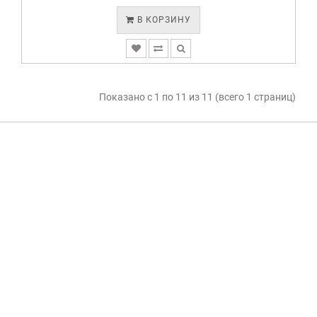
В КОРЗИНУ
Показано с 1 по 11 из 11 (всего 1 страниц)