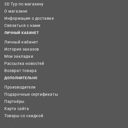
3D Тур по магазину
О магазине
Информация о доставке
Связаться с нами
ЛИЧНЫЙ КАБИНЕТ
Личный кабинет
История заказов
Мои закладки
Рассылка новостей
Возврат товара
ДОПОЛНИТЕЛЬНО
Производители
Подарочные сертификаты
Партнёры
Карта сайта
Товары со скидкой