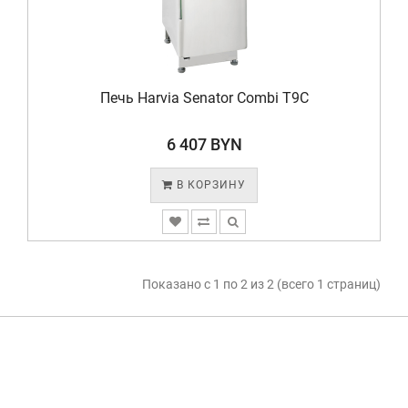
Печь Harvia Senator Combi T9C
6 407 BYN
В КОРЗИНУ
Показано с 1 по 2 из 2 (всего 1 страниц)