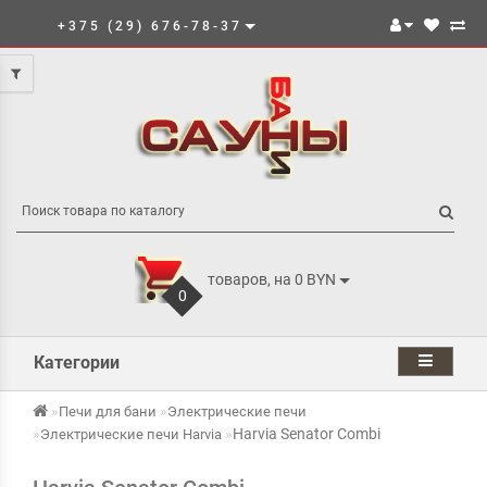
+375 (29) 676-78-37
товаров, на 0 BYN
0
Категории
Печи для бани
Электрические печи
Harvia Senator Combi
Электрические печи Harvia