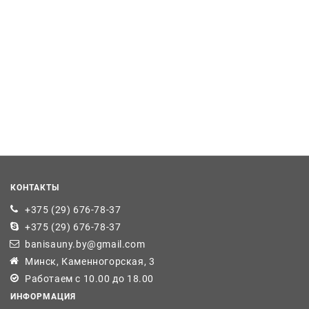
КОНТАКТЫ
+375 (29) 676-78-37
+375 (29) 676-78-37
banisauny.by@gmail.com
Минск, Каменногорская, 3
Работаем с 10.00 до 18.00
ИНФОРМАЦИЯ