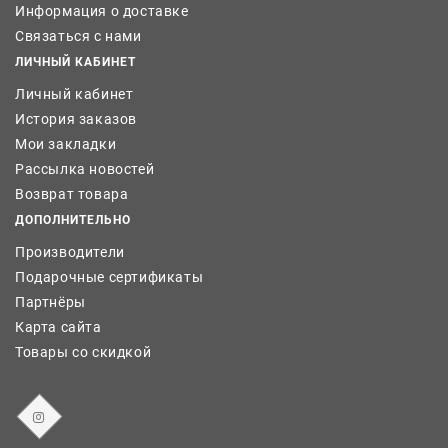
Информация о доставке
Связаться с нами
ЛИЧНЫЙ КАБИНЕТ
Личный кабинет
История заказов
Мои закладки
Рассылка новостей
Возврат товара
ДОПОЛНИТЕЛЬНО
Производители
Подарочные сертификаты
Партнёры
Карта сайта
Товары со скидкой