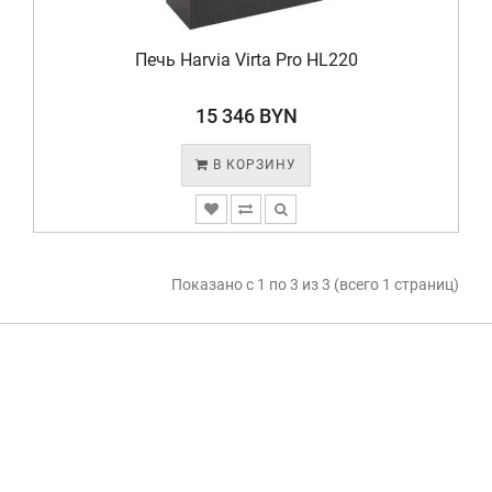
Печь Harvia Virta Pro HL220
15 346 BYN
В КОРЗИНУ
Показано с 1 по 3 из 3 (всего 1 страниц)