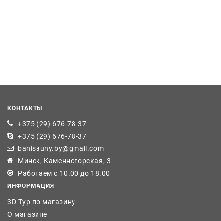
КОНТАКТЫ
+375 (29) 676-78-37
+375 (29) 676-78-37
banisauny.by@gmail.com
Минск, Каменногорская, 3
Работаем с 10.00 до 18.00
ИНФОРМАЦИЯ
3D Тур по магазину
О магазине