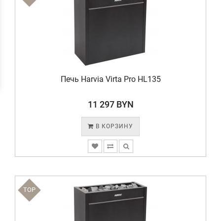
Печь Harvia Virta Pro HL135
11 297 BYN
В КОРЗИНУ
TOP