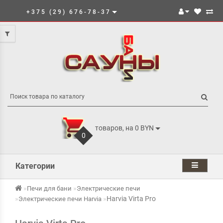
+375 (29) 676-78-37
товаров, на 0 BYN
0
Категории
Печи для бани
Электрические печи
Harvia Virta Pro
Электрические печи Harvia