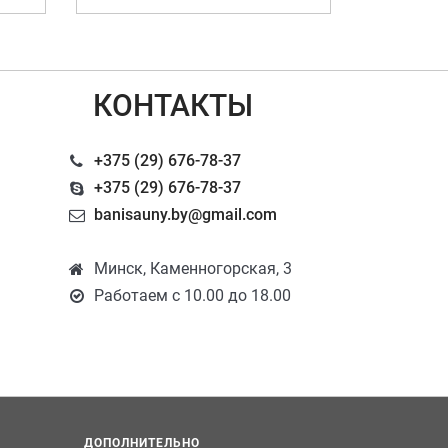
КОНТАКТЫ
+375 (29) 676-78-37
+375 (29) 676-78-37
banisauny.by@gmail.com
Минск, Каменногорская, 3
Работаем с 10.00 до 18.00
ДОПОЛНИТЕЛЬНО