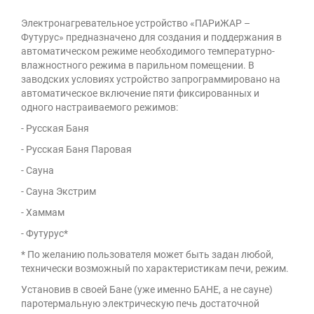
Электронагревательное устройство «ПАРиЖАР –
Футурус» предназначено для создания и поддержания в
автоматическом режиме необходимого температурно-
влажностного режима в парильном помещении. В
заводских условиях устройство запрограммировано на
автоматическое включение пяти фиксированных и
одного настраиваемого режимов:
- Русская Баня
- Русская Баня Паровая
- Сауна
- Сауна Экстрим
- Хаммам
- Футурус*
* По желанию пользователя может быть задан любой,
технически возможный по
характеристикам печи, режим.
Установив в своей Бане (уже именно БАНЕ, а не сауне)
паротермальную электрическую
печь достаточной