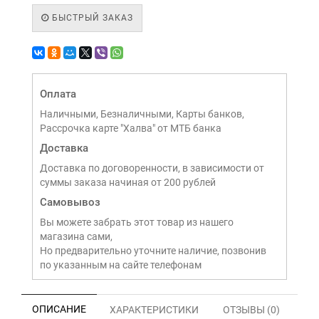
БЫСТРЫЙ ЗАКАЗ
Оплата
Наличными, Безналичными, Карты банков,
Рассрочка карте "Халва" от МТБ банка
Доставка
Доставка по договоренности, в зависимости от
суммы заказа начиная от 200 рублей
Самовывоз
Вы можете забрать этот товар из нашего
магазина сами,
Но предварительно уточните наличие, позвонив
по указанным на сайте телефонам
ОПИСАНИЕ
ХАРАКТЕРИСТИКИ
ОТЗЫВЫ (0)