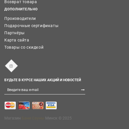
Возврат товара
ДОПОЛНИТЕЛЬНО
Производители
Подарочные сертификаты
Партнёры
Карта сайта
Товары со скидкой
БУДЬТЕ В КУРСЕ НАШИХ АКЦИЙ И НОВОСТЕЙ
Магазин
Бани Сауны
Минск © 2025