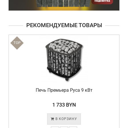
РЕКОМЕНДУЕМЫЕ ТОВАРЫ
TOP
Печь Премьера Руса 9 кВт
1 733 BYN
В КОРЗИНУ