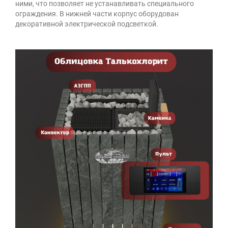
ними, что позволяет не устанавливать специального
ограждения. В нижней части корпус оборудован
декоративной электрической подсветкой.