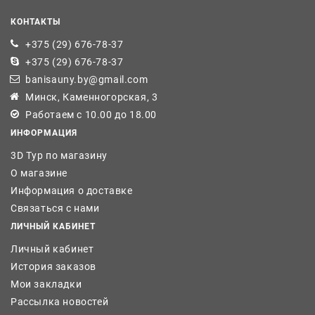
КОНТАКТЫ
+375 (29) 676-78-37
+375 (29) 676-78-37
banisauny.by@gmail.com
Минск, Каменногорская, 3
Работаем с 10.00 до 18.00
ИНФОРМАЦИЯ
3D Тур по магазину
О магазине
Информация о доставке
Связаться с нами
ЛИЧНЫЙ КАБИНЕТ
Личный кабинет
История заказов
Мои закладки
Рассылка новостей