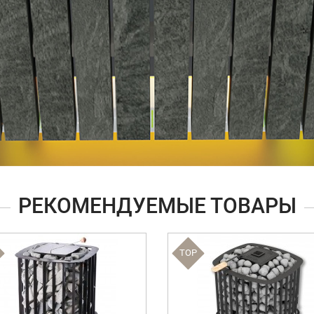
РЕКОМЕНДУЕМЫЕ ТОВАРЫ
TOP