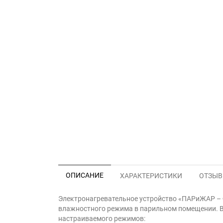
ОПИСАНИЕ
ХАРАКТЕРИСТИКИ
ОТЗЫВЫ
Электронагревательное устройство «ПАРиЖАР – 
влажностного режима в парильном помещении. В
настраиваемого режимов: