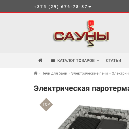
+375 (29) 676-78-37
КАТАЛОГ ТОВАРОВ
СТАТЬИ
Печи для бани
Электрические печи
Электрич
Электрическая паротерм
TOP