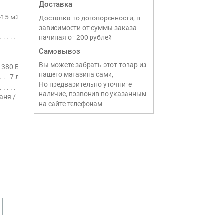
Доставка
-15 м3
Доставка по договоренности, в
зависимости от суммы заказа
начиная от 200 рублей
Самовывоз
Вы можете забрать этот товар из
380 В
нашего магазина сами,
7 л
Но предварительно уточните
наличие, позвонив по указанным
аня /
на сайте телефонам