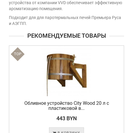
устройства от компании VVD обеспечивает эффективную
ароматизацию помещения.
Подходит для для паротермальных печей Премьера Руса
и АЭГПП.
РЕКОМЕНДУЕМЫЕ ТОВАРЫ
TOP
Обливное устройство City Wood 20 л с
пластиковой в...
443 BYN