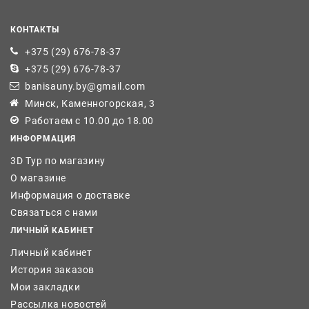
КОНТАКТЫ
+375 (29) 676-78-37
+375 (29) 676-78-37
banisauny.by@gmail.com
Минск, Каменногорская, 3
Работаем с 10.00 до 18.00
ИНФОРМАЦИЯ
3D Тур по магазину
О магазине
Информация о доставке
Связаться с нами
ЛИЧНЫЙ КАБИНЕТ
Личный кабинет
История заказов
Мои закладки
Рассылка новостей