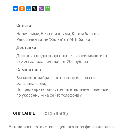
Оплата
Наличными, Безналичными, Карты банков,
Рассрочка карте "Халва" от МТБ банка
Доставка
Доставка по договоренности, в зависимости от
суммы заказа начиная от 200 рублей
Самовывоз
Вы можете забрать этот товар из нашего
магазина сами,
Но предварительно уточните наличие, позвонив
по указанным на сайте телефонам
ОПИСАНИЕ
ОТЗЫВЫ (0)
Установка в потоке насыщенного пара фитозапарного