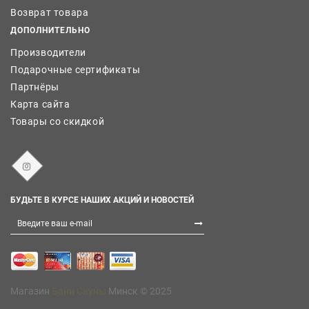
Возврат товара
ДОПОЛНИТЕЛЬНО
Производители
Подарочные сертификаты
Партнёры
Карта сайта
Товары со скидкой
БУДЬТЕ В КУРСЕ НАШИХ АКЦИЙ И НОВОСТЕЙ
Магазин
Бани Сауны
Минск © 2025