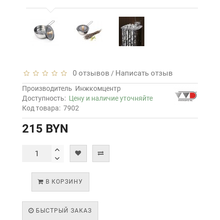
0 отзывов
Написать отзыв
/
Производитель
Инжкомцентр
Доступность:
Цену и наличие уточняйте
Код товара:
7902
215 BYN
В КОРЗИНУ
БЫСТРЫЙ ЗАКАЗ