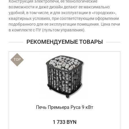
Конструкция электропечи, ее технологические
возможности и даже дизайн делают ее максимально
удобной, в том числе, и для эксплуатации в «городских»,
квартирных условиях, при соответствующем оформлении
подобранного для ее эксплуатации помещения. Цена печи
в комплекте с ПУ (пультом управления).
РЕКОМЕНДУЕМЫЕ ТОВАРЫ
TOP
Печь Премьера Руса 9 кВт
1 733 BYN