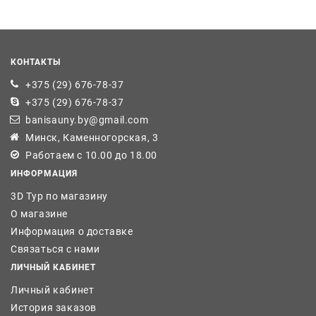
КОНТАКТЫ
+375 (29) 676-78-37
+375 (29) 676-78-37
banisauny.by@gmail.com
Минск, Каменногорская, 3
Работаем с 10.00 до 18.00
ИНФОРМАЦИЯ
3D Тур по магазину
О магазине
Информация о доставке
Связаться с нами
ЛИЧНЫЙ КАБИНЕТ
Личный кабинет
История заказов