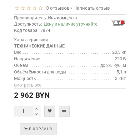
0 отзывов
Написать отзыв
/
Производитель
Инжкомцентр
Доступность:
Цену и наличие уточняйте
Код товара:
7874
Характеристики
ТЕХНИЧЕСКИЕ ДАННЫЕ
Вес
20,3 кг
Напряжение
220 В
Объём
до 2-5 куб. м
Объём ёмкости для воды
5,1 л
Мощность
3 кВт
смотреть все
2 962 BYN
В КОРЗИНУ