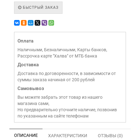
БЫСТРЫЙ ЗАКАЗ
Оплата
Наличными, Безналичными, Карты банков,
Рассрочка карте "Халва" от МТБ банка
Доставка
Доставка по договоренности, в зависимости от
суммы заказа начиная от 200 рублей
Самовывоз
Вы можете забрать этот товар из нашего
магазина сами,
Но предварительно уточните наличие, позвонив
по указанным на сайте телефонам
ОПИСАНИЕ
ХАРАКТЕРИСТИКИ
ОТЗЫВЫ (0)