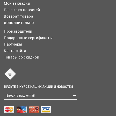
Мои закладки
Рассылка новостей
Возврат товара
ДОПОЛНИТЕЛЬНО
Производители
Подарочные сертификаты
Партнёры
Карта сайта
Товары со скидкой
БУДЬТЕ В КУРСЕ НАШИХ АКЦИЙ И НОВОСТЕЙ