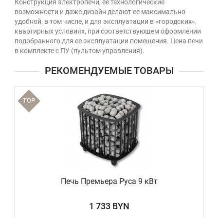
Конструкция электропечи, ее технологические
возможности и даже дизайн делают ее максимально
удобной, в том числе, и для эксплуатации в «городских»,
квартирных условиях, при соответствующем оформлении
подобранного для ее эксплуатации помещения. Цена печи
в комплекте с ПУ (пультом управления).
РЕКОМЕНДУЕМЫЕ ТОВАРЫ
TOP
Печь Премьера Руса 9 кВт
1 733 BYN