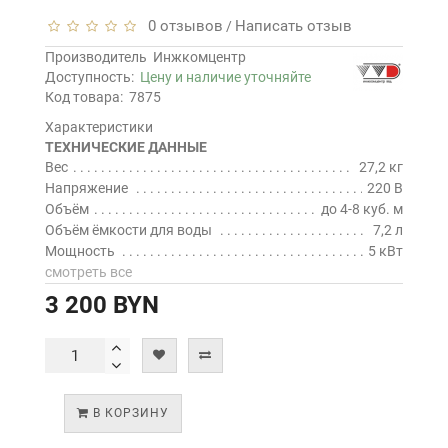
0 отзывов
Написать отзыв
/
Производитель
Инжкомцентр
Доступность:
Цену и наличие уточняйте
Код товара:
7875
Характеристики
ТЕХНИЧЕСКИЕ ДАННЫЕ
Вес
27,2 кг
Напряжение
220 В
Объём
до 4-8 куб. м
Объём ёмкости для воды
7,2 л
Мощность
5 кВт
смотреть все
3 200 BYN
В КОРЗИНУ