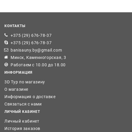
КОНТАКТЫ
+375 (29) 676-78-37
+375 (29) 676-78-37
banisauny.by@gmail.com
Минск, Каменногорская, 3
Работаем с 10.00 до 18.00
ИНФОРМАЦИЯ
3D Тур по магазину
О магазине
Информация о доставке
Связаться с нами
ЛИЧНЫЙ КАБИНЕТ
Личный кабинет
История заказов