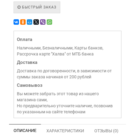
БЫСТРЫЙ ЗАКАЗ
Оплата
Наличными, Безналичными, Карты банков,
Рассрочка карте "Халва" от МТБ банка
Доставка
Доставка по договоренности, в зависимости от
суммы заказа начиная от 200 рублей
Самовывоз
Вы можете забрать этот товар из нашего
магазина сами,
Но предварительно уточните наличие, позвонив
по указанным на сайте телефонам
ОПИСАНИЕ
ХАРАКТЕРИСТИКИ
ОТЗЫВЫ (0)