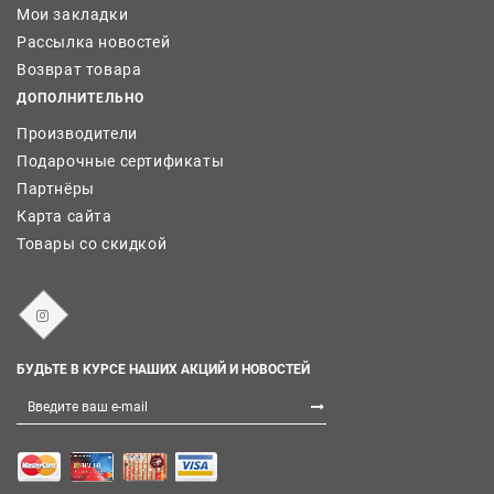
Мои закладки
Рассылка новостей
Возврат товара
ДОПОЛНИТЕЛЬНО
Производители
Подарочные сертификаты
Партнёры
Карта сайта
Товары со скидкой
БУДЬТЕ В КУРСЕ НАШИХ АКЦИЙ И НОВОСТЕЙ