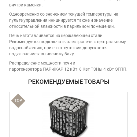
внутри каменки.
Одновременно со значением текущей температуры на
пульте управления инициируется также и значение
относительной влажности в парильном помещении.
Печь изготавливается из нержавеющей стали.
Рекомендуется подключать электропечь к центральному
водоснабжению, при его отсутствии допускается
подключение к выносному баку.
Распределение мощности печи и
парогенератора
ПАРиЖАР 12 кВт: 8 Квт ТЭНы 4 кВт ЭГПП.
РЕКОМЕНДУЕМЫЕ ТОВАРЫ
TOP