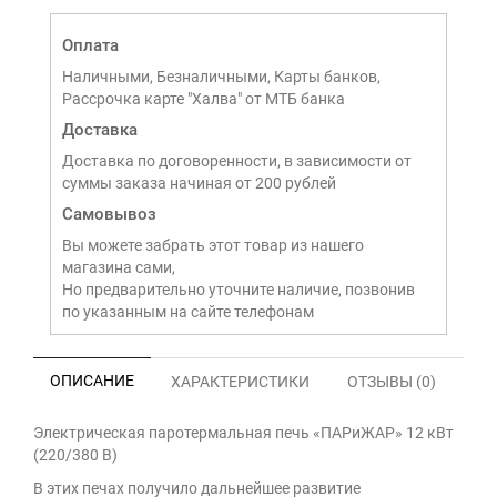
Оплата
Наличными, Безналичными, Карты банков,
Рассрочка карте "Халва" от МТБ банка
Доставка
Доставка по договоренности, в зависимости от
суммы заказа начиная от 200 рублей
Самовывоз
Вы можете забрать этот товар из нашего
магазина сами,
Но предварительно уточните наличие, позвонив
по указанным на сайте телефонам
ОПИСАНИЕ
ХАРАКТЕРИСТИКИ
ОТЗЫВЫ (0)
Электрическая паротермальная печь «ПАРиЖАР» 12 кВт
(220/380 В)
В этих печах получило дальнейшее развитие