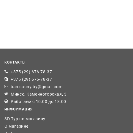
КОНТАКТЫ
+375 (29) 676-78-37
+375 (29) 676-78-37
banisauny.by@gmail.com
Минск, Каменногорская, 3
Работаем с 10.00 до 18.00
ИНФОРМАЦИЯ
3D Тур по магазину
О магазине