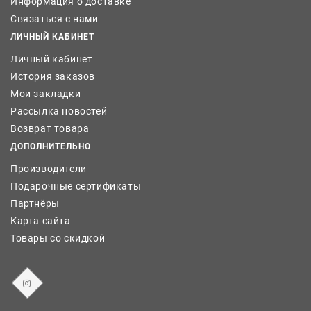
Информация о доставке
Связаться с нами
ЛИЧНЫЙ КАБИНЕТ
Личный кабинет
История заказов
Мои закладки
Рассылка новостей
Возврат товара
ДОПОЛНИТЕЛЬНО
Производители
Подарочные сертификаты
Партнёры
Карта сайта
Товары со скидкой