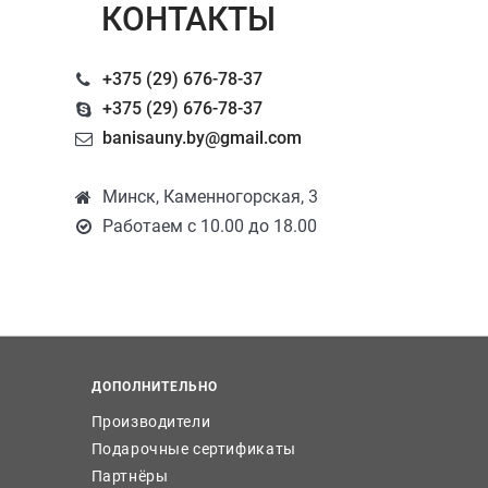
КОНТАКТЫ
+375 (29) 676-78-37
+375 (29) 676-78-37
banisauny.by@gmail.com
Минск, Каменногорская, 3
Работаем с 10.00 до 18.00
ДОПОЛНИТЕЛЬНО
Производители
Подарочные сертификаты
Партнёры