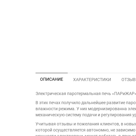
ОПИСАНИЕ
ХАРАКТЕРИСТИКИ
ОТЗЫВЫ
Электрическая паротермальная печь «ПАРиЖАР» 4
В этих печах получило дальнейшее развитие пар
влажности режима. У них модернизированна эле
механическую систему подачи и регулирования у
Учитывая отзывы и пожелания клиентов, в новы
которой осуществляется автономно, не зависимо 