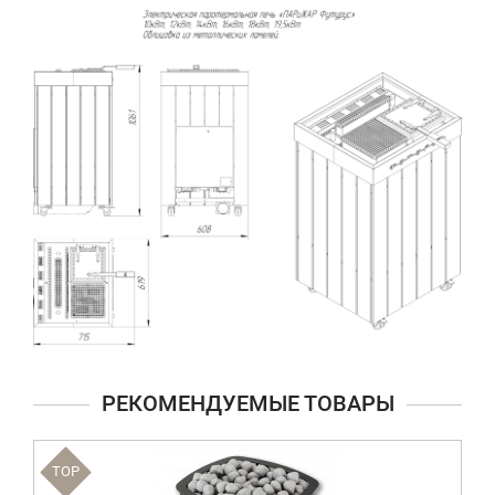
РЕКОМЕНДУЕМЫЕ ТОВАРЫ
TOP