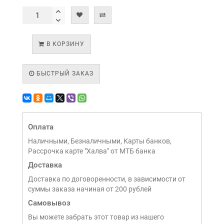
В КОРЗИНУ
БЫСТРЫЙ ЗАКАЗ
Оплата
Наличными, Безналичными, Карты банков,
Рассрочка карте "Халва" от МТБ банка
Доставка
Доставка по договоренности, в зависимости от
суммы заказа начиная от 200 рублей
Самовывоз
Вы можете забрать этот товар из нашего