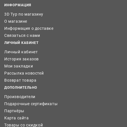
ИНФОРМАЦИЯ
3D Тур по магазину
О магазине
Информация о доставке
Связаться с нами
ЛИЧНЫЙ КАБИНЕТ
Личный кабинет
История заказов
Мои закладки
Рассылка новостей
Возврат товара
ДОПОЛНИТЕЛЬНО
Производители
Подарочные сертификаты
Партнёры
Карта сайта
Товары со скидкой