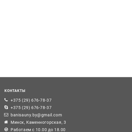
КОНТАКТЫ
+375 (29) 676-78-37
+375 (29) 676-78-37
banisauny.by@gmail.com
Минск, Каменногорская, 3
Работаем с 10.00 до 18.00