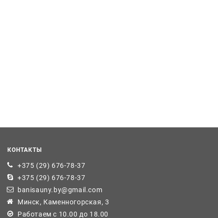
КОНТАКТЫ
+375 (29) 676-78-37
+375 (29) 676-78-37
banisauny.by@gmail.com
Минск, Каменногорская, 3
Работаем с 10.00 до 18.00