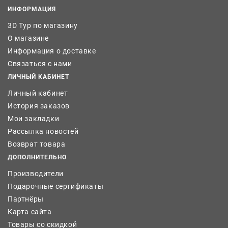
ИНФОРМАЦИЯ
3D Тур по магазину
О магазине
Информация о доставке
Связаться с нами
ЛИЧНЫЙ КАБИНЕТ
Личный кабинет
История заказов
Мои закладки
Рассылка новостей
Возврат товара
ДОПОЛНИТЕЛЬНО
Производители
Подарочные сертификаты
Партнёры
Карта сайта
Товары со скидкой