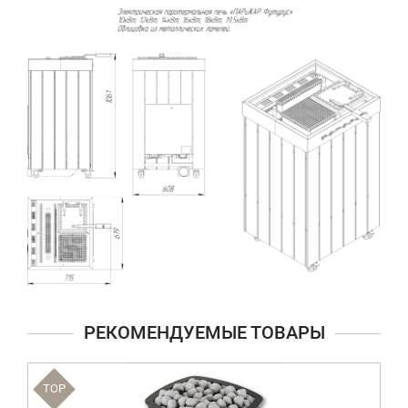
РЕКОМЕНДУЕМЫЕ ТОВАРЫ
TOP