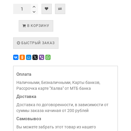
В КОРЗИНУ
БЫСТРЫЙ ЗАКАЗ
Оплата
Наличными, Безналичными, Карты банков,
Рассрочка карте "Халва" от МТБ банка
Доставка
Доставка по договоренности, в зависимости от
суммы заказа начиная от 200 рублей
Самовывоз
Вы можете забрать этот товар из нашего