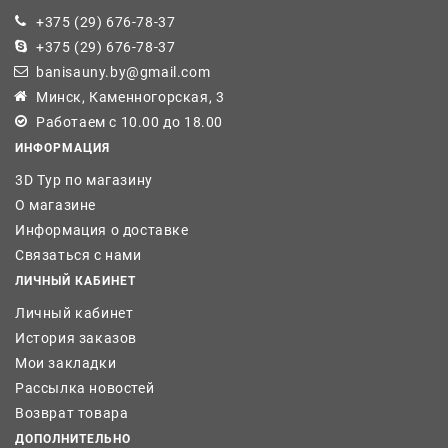
+375 (29) 676-78-37
+375 (29) 676-78-37
banisauny.by@gmail.com
Минск, Каменногорская, 3
Работаем с 10.00 до 18.00
ИНФОРМАЦИЯ
3D Тур по магазину
О магазине
Информация о доставке
Связаться с нами
ЛИЧНЫЙ КАБИНЕТ
Личный кабинет
История заказов
Мои закладки
Рассылка новостей
Возврат товара
ДОПОЛНИТЕЛЬНО