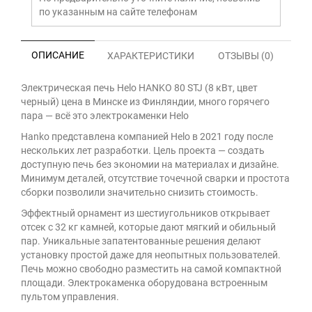
по указанным на сайте телефонам
ОПИСАНИЕ
ХАРАКТЕРИСТИКИ
ОТЗЫВЫ (0)
Электрическая печь Helo HANKO 80 STJ (8 кВт, цвет
черный) цена в Минске из Финляндии, много горячего
пара — всё это электрокаменки Helo
Hanko представлена компанией Helo в 2021 году после
нескольких лет разработки. Цель проекта — создать
доступную печь без экономии на материалах и дизайне.
Минимум деталей, отсутствие точечной сварки и простота
сборки позволили значительно снизить стоимость.
Эффектный орнамент из шестиугольников открывает
отсек с 32 кг камней, которые дают мягкий и обильный
пар. Уникальные запатентованные решения делают
установку простой даже для неопытных пользователей.
Печь можно свободно разместить на самой компактной
площади. Электрокаменка оборудована встроенным
пультом управления.