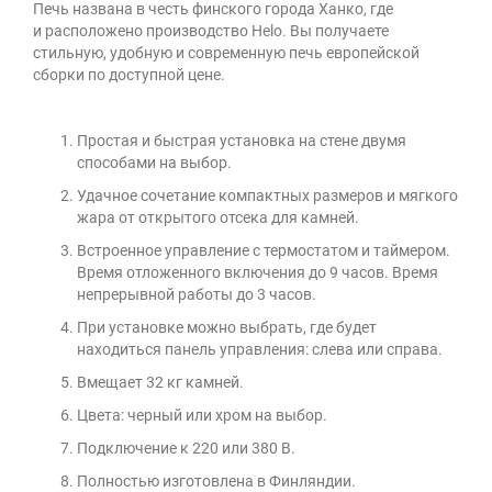
Печь названа в честь финского города Ханко, где
и расположено производство Helo. Вы получаете
стильную, удобную и современную печь европейской
сборки по доступной цене.
Простая и быстрая установка на стене двумя
способами на выбор.
Удачное сочетание компактных размеров и мягкого
жара от открытого отсека для камней.
Встроенное управление с термостатом и таймером.
Время отложенного включения до 9 часов. Время
непрерывной работы до 3 часов.
При установке можно выбрать, где будет
находиться панель управления: слева или справа.
Вмещает 32 кг камней.
Цвета: черный или хром на выбор.
Подключение к 220 или 380 В.
Полностью изготовлена в Финляндии.