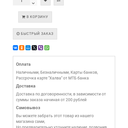
В КОРЗИНУ
БЫСТРЫЙ ЗАКАЗ
Оплата
Наличными, Безналичными, Карты банков,
Рассрочка карте "Халва" от МТБ банка
Доставка
Доставка по договоренности, в зависимости от
суммы заказа начиная от 200 рублей
Самовывоз
Вы можете забрать этот товар из нашего
магазина сами,
Но предварительно уточните наличие, позвонив