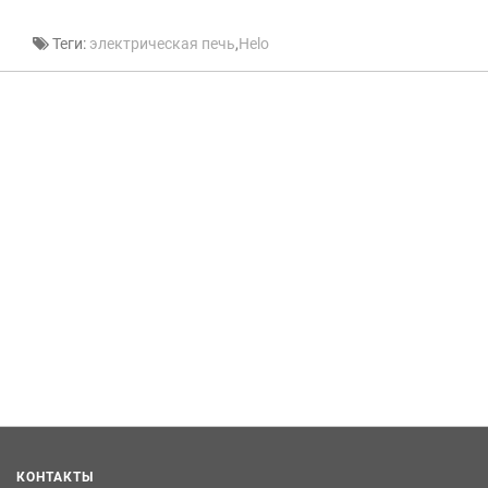
Теги:
электрическая печь
,
Helo
КОНТАКТЫ