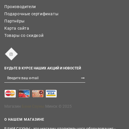
Производители
Подарочные сертификаты
Партнёры
Карта сайта
Товары со скидкой
БУДЬТЕ В КУРСЕ НАШИХ АКЦИЙ И НОВОСТЕЙ
Магазин
Бани Сауны
Минск © 2025
О НАШЕМ МАГАЗИНЕ
БАНИ САУНЫ - это магазин отопительного оборудования -