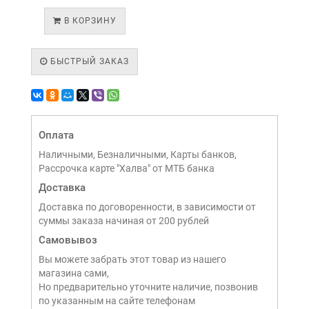
В КОРЗИНУ
БЫСТРЫЙ ЗАКАЗ
Оплата
Наличными, Безналичными, Карты банков,
Рассрочка карте "Халва" от МТБ банка
Доставка
Доставка по договоренности, в зависимости от
суммы заказа начиная от 200 рублей
Самовывоз
Вы можете забрать этот товар из нашего
магазина сами,
Но предварительно уточните наличие, позвонив
по указанным на сайте телефонам