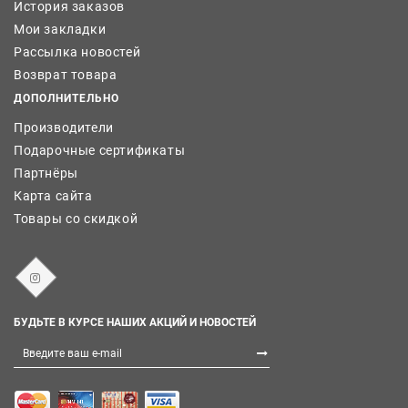
История заказов
Мои закладки
Рассылка новостей
Возврат товара
ДОПОЛНИТЕЛЬНО
Производители
Подарочные сертификаты
Партнёры
Карта сайта
Товары со скидкой
БУДЬТЕ В КУРСЕ НАШИХ АКЦИЙ И НОВОСТЕЙ