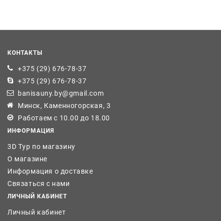
КОНТАКТЫ
+375 (29) 676-78-37
+375 (29) 676-78-37
banisauny.by@gmail.com
Минск, Каменногорская, 3
Работаем с 10.00 до 18.00
ИНФОРМАЦИЯ
3D Тур по магазину
О магазине
Информация о доставке
Связаться с нами
ЛИЧНЫЙ КАБИНЕТ
Личный кабинет