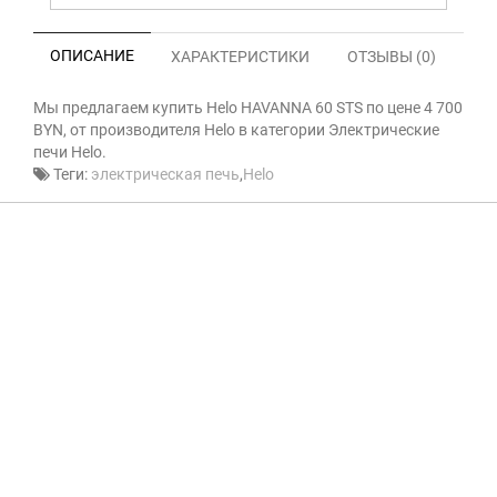
ОПИСАНИЕ
ХАРАКТЕРИСТИКИ
ОТЗЫВЫ (0)
Мы предлагаем купить Helo HAVANNA 60 STS по цене 4 700
BYN, от производителя Helo в категории Электрические
печи Helo.
Теги:
электрическая печь
,
Helo