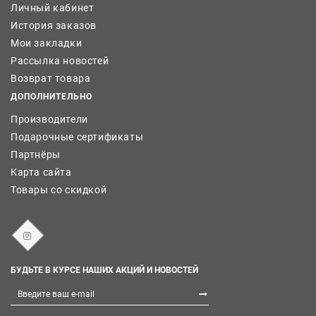
Личный кабинет
История заказов
Мои закладки
Рассылка новостей
Возврат товара
ДОПОЛНИТЕЛЬНО
Производители
Подарочные сертификаты
Партнёры
Карта сайта
Товары со скидкой
БУДЬТЕ В КУРСЕ НАШИХ АКЦИЙ И НОВОСТЕЙ