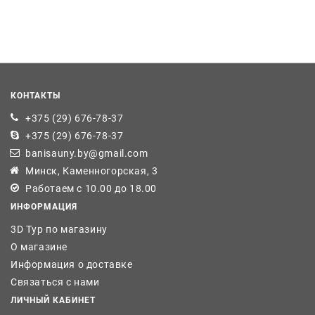
КОНТАКТЫ
+375 (29) 676-78-37
+375 (29) 676-78-37
banisauny.by@gmail.com
Минск, Каменногорская, 3
Работаем с 10.00 до 18.00
ИНФОРМАЦИЯ
3D Тур по магазину
О магазине
Информация о доставке
Связаться с нами
ЛИЧНЫЙ КАБИНЕТ