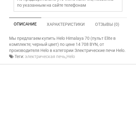
по указанным на сайте телефонам
ОПИСАНИЕ
ХАРАКТЕРИСТИКИ
ОТЗЫВЫ (0)
Мы предлагаем купить Helo Himalaya 70 (пульт Elite в
комплекте; черный цвет) по цене 14 708 BYN, от
производителя Helo в категории Электрические печи Helo.
Теги:
электрическая печь
,
Helo