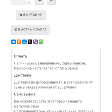
В КОРЗИНУ
БЫСТРЫЙ ЗАКАЗ
Оплата
Наличными, Безналичными, Карты банков,
Рассрочка карте "Халва" от МТБ банка
Доставка
Доставка по договоренности, в зависимости от
суммы заказа начиная от 200 рублей
Самовывоз
Вы можете забрать этот товар из нашего
магазина сами,
Но предварительно уточните наличие, позвонив