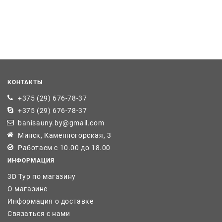
КОНТАКТЫ
+375 (29) 676-78-37
+375 (29) 676-78-37
banisauny.by@gmail.com
Минск, Каменногорская, 3
Работаем с 10.00 до 18.00
ИНФОРМАЦИЯ
3D Тур по магазину
О магазине
Информация о доставке
Связаться с нами