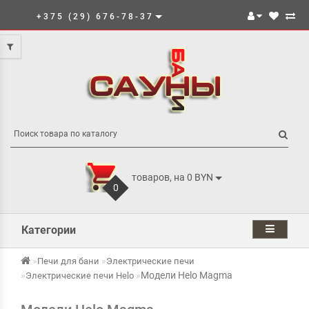
+375 (29) 676-78-37
товаров, на 0 BYN
0
Категории
Печи для бани
Электрические печи
Модели Helo Magma
Электрические печи Helo