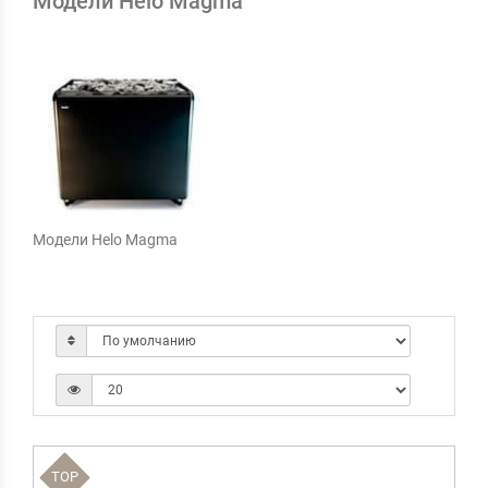
Модели Helo Magma
Модели Helo Magma
TOP