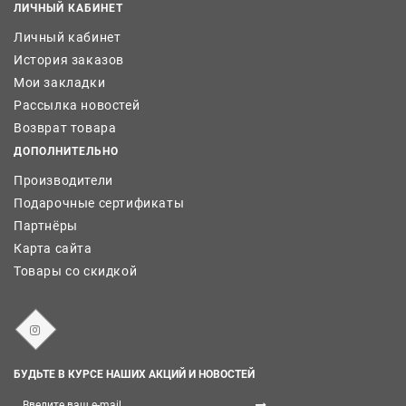
ЛИЧНЫЙ КАБИНЕТ
Личный кабинет
История заказов
Мои закладки
Рассылка новостей
Возврат товара
ДОПОЛНИТЕЛЬНО
Производители
Подарочные сертификаты
Партнёры
Карта сайта
Товары со скидкой
БУДЬТЕ В КУРСЕ НАШИХ АКЦИЙ И НОВОСТЕЙ