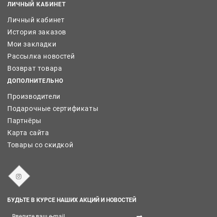
ЛИЧНЫЙ КАБИНЕТ
Личный кабинет
История заказов
Мои закладки
Рассылка новостей
Возврат товара
ДОПОЛНИТЕЛЬНО
Производители
Подарочные сертификаты
Партнёры
Карта сайта
Товары со скидкой
БУДЬТЕ В КУРСЕ НАШИХ АКЦИЙ И НОВОСТЕЙ