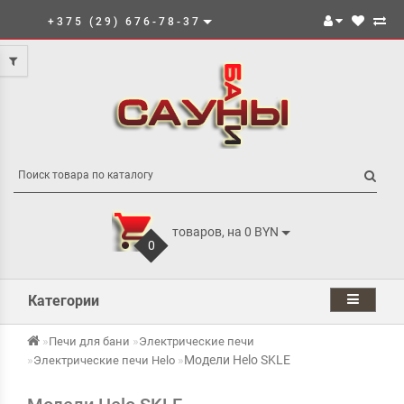
+375 (29) 676-78-37
товаров, на 0 BYN
0
Категории
Печи для бани
Электрические печи
Модели Helo SKLE
Электрические печи Helo