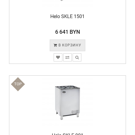
Helo SKLE 1501
6 641 BYN
В КОРЗИНУ
TOP