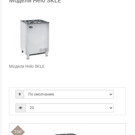
Модели Helo SKLE
Модели Helo SKLE
TOP