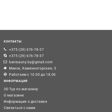
КОНТАКТЫ
+375 (29) 676-78-37
+375 (29) 676-78-37
banisauny.by@gmail.com
Минск, Каменногорская, 3
Работаем с 10.00 до 18.00
ИНФОРМАЦИЯ
3D Тур по магазину
О магазине
Информация о доставке
Связаться с нами