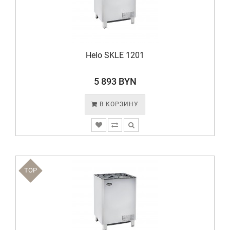
Helo SKLE 1201
5 893 BYN
В КОРЗИНУ
TOP